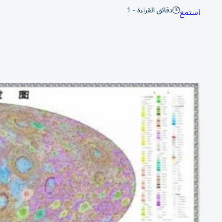
دقائق القراءة - 1
استمع