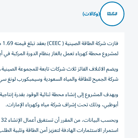
(وكالات)
لمشروع محطة كهرباء تعمل بالغاز بنظام الدورة المركبة ف
ويضم الائتلاف الفائز ثلاث شركات تابعة للمجموعة الصينية، 
شركة الجميح للطاقة والمياه السعودية وسيمبكورب لونغ سي 
أبوظبي، وذلك تحت إشراف شركة مياه وكهرباء الإمارات.
و
استمرار الاستثمارات الهادفة لتعزيز أمن الطاقة وتلبية الطلب 