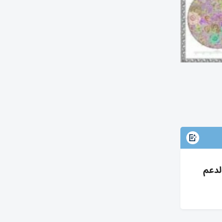
ات دولية لدعم