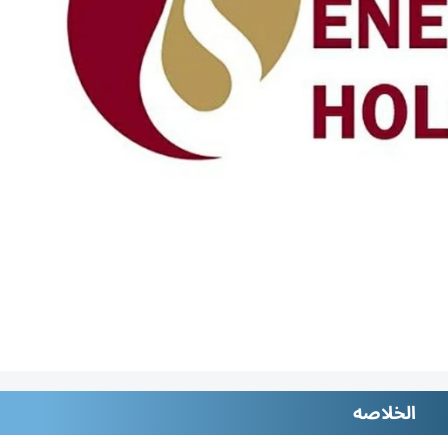
الخلاصه