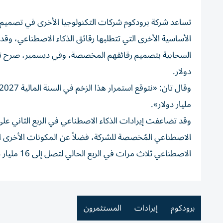
تساعد شركة برودكوم شركات التكنولوجيا الأخرى في تصميم 
الأساسية الأخرى التي تتطلبها رقائق الذكاء الاصطناعي، وق
دولار.
مليار دولار».
الاصطناعي المُخصصة للشركة، فضلاً عن المكونات الأخرى الل
الاصطناعي ثلاث مرات في الربع الحالي لتصل إلى 16 مليار دولار.
برودكوم
إيرادات
المستثمرون