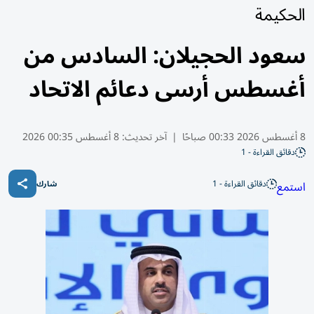
الحكيمة
سعود الحجيلان: السادس من
أغسطس أرسى دعائم الاتحاد
8 أغسطس 2026 00:33 صباحًا
|
آخر تحديث:
8 أغسطس 00:35 2026
دقائق القراءة - 1
دقائق القراءة - 1
استمع
شارك