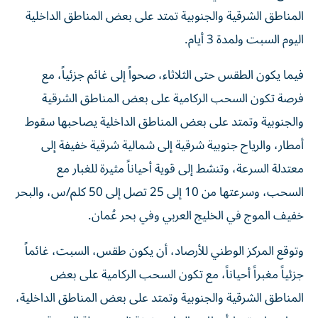
المناطق الشرقية والجنوبية تمتد على بعض المناطق الداخلية
اليوم السبت ولمدة 3 أيام.
فيما يكون الطقس حتى الثلاثاء، صحواً إلى غائم جزئياً، مع
فرصة تكون السحب الركامية على بعض المناطق الشرقية
والجنوبية وتمتد على بعض المناطق الداخلية يصاحبها سقوط
أمطار، والرياح جنوبية شرقية إلى شمالية شرقية خفيفة إلى
معتدلة السرعة، وتنشط إلى قوية أحياناً مثيرة للغبار مع
السحب، وسرعتها من 10 إلى 25 تصل إلى 50 كلم/س، والبحر
خفيف الموج في الخليج العربي وفي بحر عُمان.
وتوقع المركز الوطني للأرصاد، أن يكون طقس، السبت، غائماً
جزئياً مغبراً أحياناً، مع تكون السحب الركامية على بعض
المناطق الشرقية والجنوبية وتمتد على بعض المناطق الداخلية،