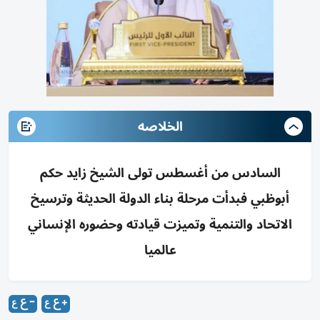
الخلاصه
السادس من أغسطس تولى الشيخ زايد حكم
أبوظبي فبدأت مرحلة بناء الدولة الحديثة وترسيخ
الاتحاد والتنمية وتميزت قيادته وحضوره الإنساني
عالميا