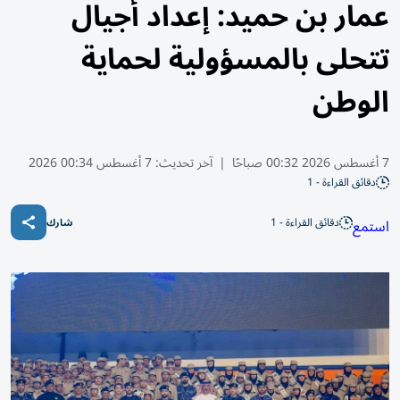
عمار بن حميد: إعداد أجيال
تتحلى بالمسؤولية لحماية
الوطن
7 أغسطس 2026 00:32 صباحًا
|
آخر تحديث:
7 أغسطس 00:34 2026
دقائق القراءة - 1
دقائق القراءة - 1
استمع
شارك