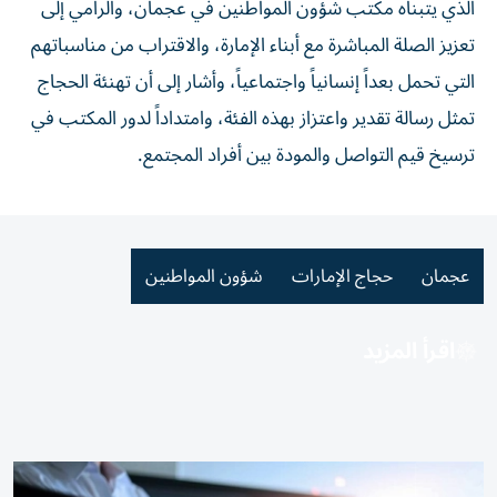
الذي يتبناه مكتب شؤون المواطنين في عجمان، والرامي إلى
تعزيز الصلة المباشرة مع أبناء الإمارة، والاقتراب من مناسباتهم
التي تحمل بعداً إنسانياً واجتماعياً، وأشار إلى أن تهنئة الحجاج
تمثل رسالة تقدير واعتزاز بهذه الفئة، وامتداداً لدور المكتب في
ترسيخ قيم التواصل والمودة بين أفراد المجتمع.
عجمان
حجاج الإمارات
شؤون المواطنين
اقرأ المزيد