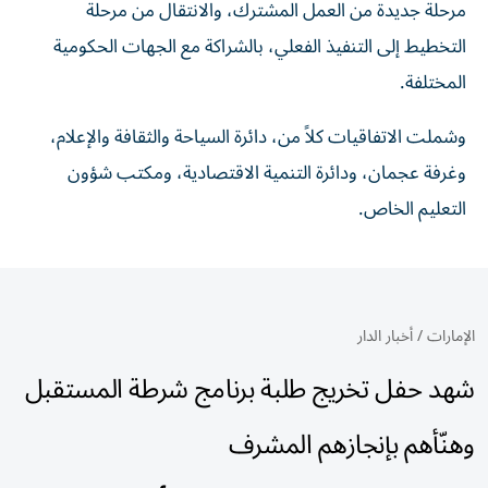
مرحلة جديدة من العمل المشترك، والانتقال من مرحلة
التخطيط إلى التنفيذ الفعلي، بالشراكة مع الجهات الحكومية
المختلفة.
وشملت الاتفاقيات كلاً من، دائرة السياحة والثقافة والإعلام،
وغرفة عجمان، ودائرة التنمية الاقتصادية، ومكتب شؤون
التعليم الخاص.
الإمارات
/
أخبار الدار
شهد حفل تخريج طلبة برنامج شرطة المستقبل
وهنّأهم بإنجازهم المشرف