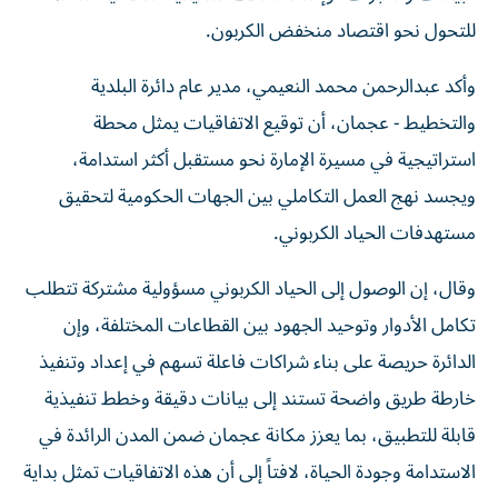
للتحول نحو اقتصاد منخفض الكربون.
وأكد عبدالرحمن محمد النعيمي، مدير عام دائرة البلدية
والتخطيط - عجمان، أن توقيع الاتفاقيات يمثل محطة
استراتيجية في مسيرة الإمارة نحو مستقبل أكثر استدامة،
ويجسد نهج العمل التكاملي بين الجهات الحكومية لتحقيق
مستهدفات الحياد الكربوني.
وقال، إن الوصول إلى الحياد الكربوني مسؤولية مشتركة تتطلب
تكامل الأدوار وتوحيد الجهود بين القطاعات المختلفة، وإن
الدائرة حريصة على بناء شراكات فاعلة تسهم في إعداد وتنفيذ
خارطة طريق واضحة تستند إلى بيانات دقيقة وخطط تنفيذية
قابلة للتطبيق، بما يعزز مكانة عجمان ضمن المدن الرائدة في
الاستدامة وجودة الحياة، لافتاً إلى أن هذه الاتفاقيات تمثل بداية