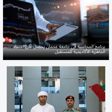
برنامج المحاسبة في جامعة عجمان يحصل على اعتماد
الجاهزية الأكاديمية للمستقبل