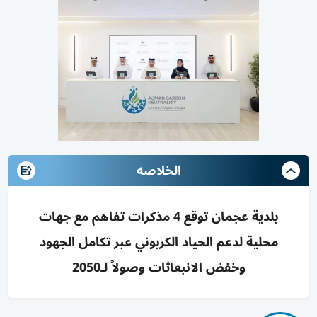
الخلاصه
بلدية عجمان توقع 4 مذكرات تفاهم مع جهات
محلية لدعم الحياد الكربوني عبر تكامل الجهود
وخفض الانبعاثات وصولاً لـ2050