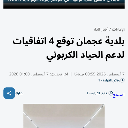
الإمارات
/
أخبار الدار
بلدية عجمان توقع 4 اتفاقيات
لدعم الحياد الكربوني
7 أغسطس 2026 00:55 صباحًا
|
آخر تحديث:
7 أغسطس 01:00 2026
دقائق القراءة - 1
دقائق القراءة - 1
استمع
شارك