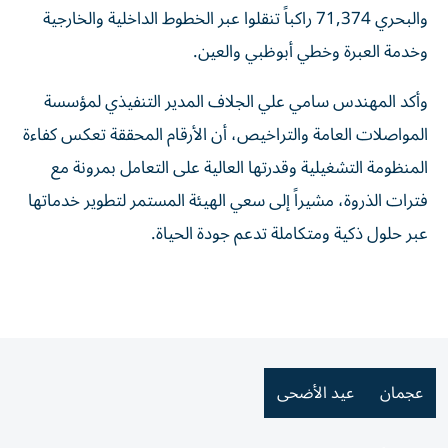
والبحري 71,374 راكباً تنقلوا عبر الخطوط الداخلية والخارجية
وخدمة العبرة وخطي أبوظبي والعين.
وأكد المهندس سامي علي الجلاف المدير التنفيذي لمؤسسة
المواصلات العامة والتراخيص، أن الأرقام المحققة تعكس كفاءة
المنظومة التشغيلية وقدرتها العالية على التعامل بمرونة مع
فترات الذروة، مشيراً إلى سعي الهيئة المستمر لتطوير خدماتها
عبر حلول ذكية ومتكاملة تدعم جودة الحياة.
عجمان
عيد الأضحى