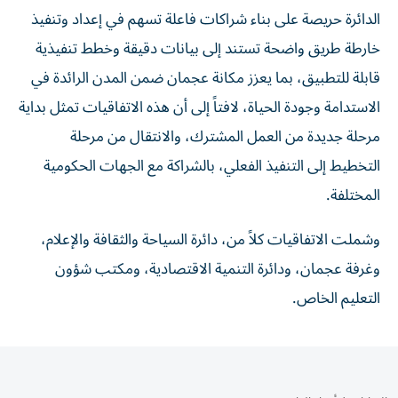
الدائرة حريصة على بناء شراكات فاعلة تسهم في إعداد وتنفيذ
خارطة طريق واضحة تستند إلى بيانات دقيقة وخطط تنفيذية
قابلة للتطبيق، بما يعزز مكانة عجمان ضمن المدن الرائدة في
الاستدامة وجودة الحياة، لافتاً إلى أن هذه الاتفاقيات تمثل بداية
مرحلة جديدة من العمل المشترك، والانتقال من مرحلة
التخطيط إلى التنفيذ الفعلي، بالشراكة مع الجهات الحكومية
المختلفة.
وشملت الاتفاقيات كلاً من، دائرة السياحة والثقافة والإعلام،
وغرفة عجمان، ودائرة التنمية الاقتصادية، ومكتب شؤون
التعليم الخاص.