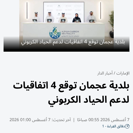
بلدية عجمان توقع 4 اتفاقيات لدعم الحياد الكربوني
الإمارات
/
أخبار الدار
بلدية عجمان توقع 4 اتفاقيات
لدعم الحياد الكربوني
7 أغسطس 2026 00:55 صباحًا
|
آخر تحديث:
7 أغسطس 01:00 2026
دقائق القراءة - 1