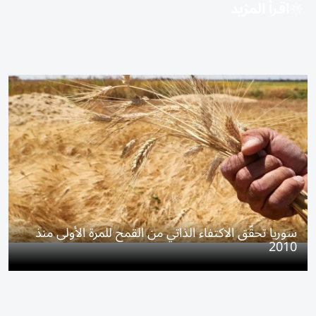
اقرأ المزيد
سوريا تحقّق الاكتفاء الذاتي من القمح للمرة الأولى منذ
2010