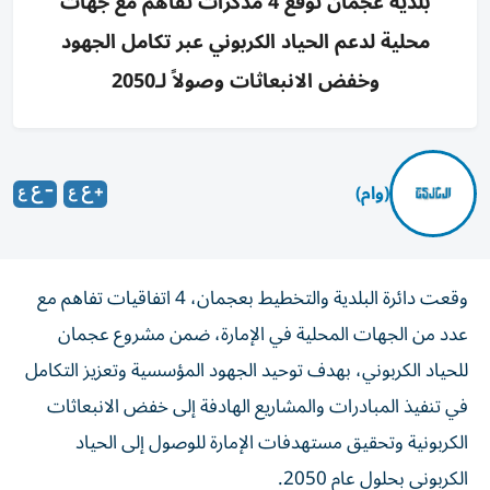
بلدية عجمان توقع 4 مذكرات تفاهم مع جهات
محلية لدعم الحياد الكربوني عبر تكامل الجهود
وخفض الانبعاثات وصولاً لـ2050
(وام)
وقعت دائرة البلدية والتخطيط بعجمان، 4 اتفاقيات تفاهم مع
عدد من الجهات المحلية في الإمارة، ضمن مشروع عجمان
للحياد الكربوني، بهدف توحيد الجهود المؤسسية وتعزيز التكامل
في تنفيذ المبادرات والمشاريع الهادفة إلى خفض الانبعاثات
الكربونية وتحقيق مستهدفات الإمارة للوصول إلى الحياد
الكربوني بحلول عام 2050.