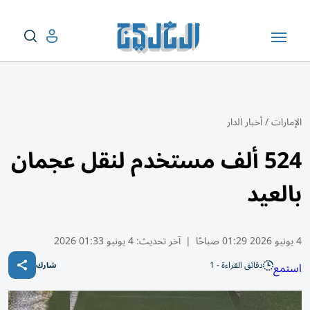
الإمارات
/
أخبار الدار
524 ألف مستخدم لنقل عجمان
بالعيد
4 يونيو 2026 01:29 صباحًا
|
آخر تحديث:
4 يونيو 01:33 2026
دقائق القراءة - 1
استمع
شارك