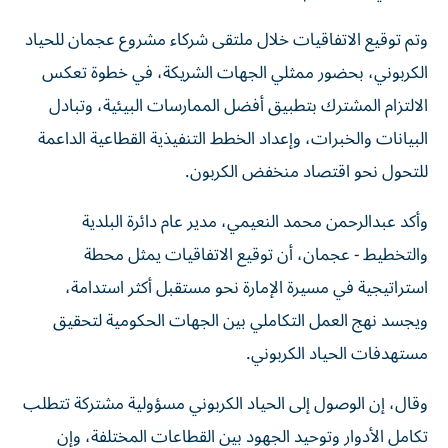
وتم توقيع الاتفاقيات خلال ملتقى شركاء مشروع عجمان للحياد
الكربوني، بحضور ممثلي الجهات الشريكة، في خطوة تعكس
الالتزام المشترك بتطبيق أفضل الممارسات البيئية، وتبادل
البيانات والخبرات، وإعداد الخطط التنفيذية القطاعية الداعمة
للتحول نحو اقتصاد منخفض الكربون.
وأكد عبدالرحمن محمد النعيمي، مدير عام دائرة البلدية
والتخطيط - عجمان، أن توقيع الاتفاقيات يمثل محطة
استراتيجية في مسيرة الإمارة نحو مستقبل أكثر استدامة،
ويجسد نهج العمل التكاملي بين الجهات الحكومية لتحقيق
مستهدفات الحياد الكربوني.
وقال، إن الوصول إلى الحياد الكربوني مسؤولية مشتركة تتطلب
تكامل الأدوار وتوحيد الجهود بين القطاعات المختلفة، وإن