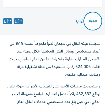
(وام)
سجلت هيئة النقل في عجمان نمواً ملحوظاً بنسبة 19% في
أعداد مستخدمي وسائل النقل المختلفة خلال عطلة عيد
الأضحى المبارك مقارنة بالفترة ذاتها من العام الماضي، حيث
نقلت 524,006 ركاب مستفيدة من خطة تشغيلية مرنة
ومتابعة ميدانية مكثفة.
واستحوذت مركبات الأجرة على النصيب الأكبر من حركة النقل
بواقع 452,632 راكباً بفضل انتشارها الواسع وسهولة الحجز
الذكي، في حين بلغ عدد مستخدمي خدمات النقل العام