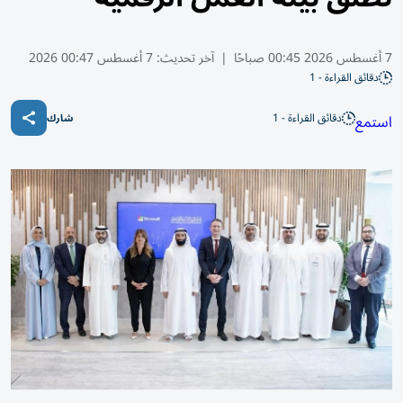
7 أغسطس 2026 00:45 صباحًا
|
آخر تحديث:
7 أغسطس 00:47 2026
دقائق القراءة - 1
دقائق القراءة - 1
استمع
شارك