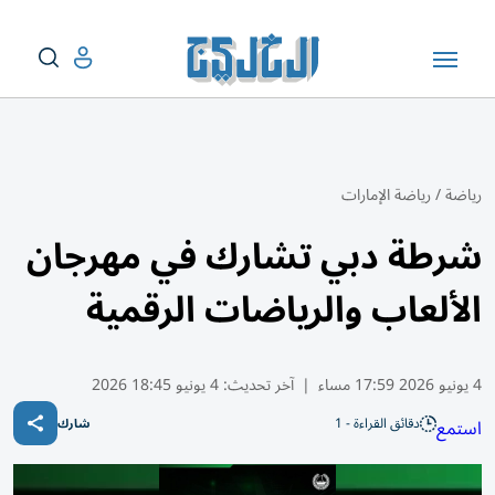
رياضة
/
رياضة الإمارات
شرطة دبي تشارك في مهرجان
الألعاب والرياضات الرقمية
4 يونيو 2026 17:59 مساء
|
آخر تحديث:
4 يونيو 18:45 2026
دقائق القراءة - 1
استمع
شارك