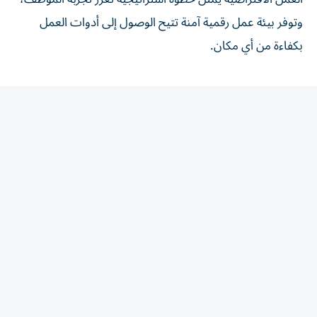
وتوفر بيئة عمل رقمية آمنة تتيح الوصول إلى أدوات العمل
بكفاءة من أي مكان.
المقالة التالية