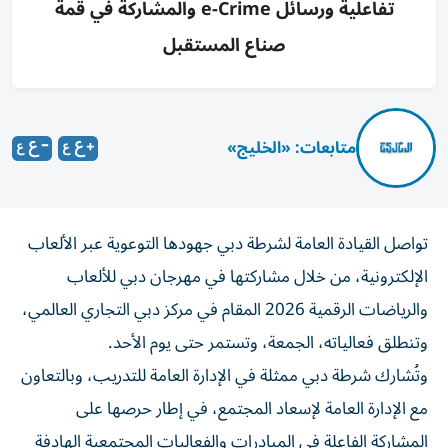
تفاعلية ورسائل e-Crime والمشاركة في قمة
صناع المستقبل
متابعات: «الخليج»
تواصل القيادة العامة لشرطة دبي جهودها التوعوية عبر الألعاب
الإلكترونية، من خلال مشاركتها في مهرجان دبي للألعاب
والرياضات الرقمية 2026 المقام في مركز دبي التجاري العالمي،
وتنطلق فعالياته، الجمعة، وتستمر حتى يوم الأحد.
وتُشارك شرطة دبي ممثلة في الإدارة العامة للتدريب، وبالتعاون
مع الإدارة العامة لإسعاد المجتمع، في إطار حرصها على
المشاركة الفاعلة في المبادرات والفعاليات المجتمعية الهادفة