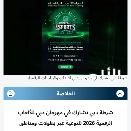
شرطة دبي تُشارك في مهرجان دبي للألعاب والرياضات الرقمية
الخلاصة
شرطة دبي تشارك في مهرجان دبي للألعاب
الرقمية 2026 للتوعية عبر بطولات ومناطق