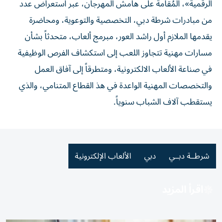
الرقمية»، المُقامة على هامش المهرجان، عبر استعراض عدد
من مبادرات شرطة دبي، التخصصية والتوعوية، ومحاضرة
يقدمها الملازم أول راشد العور، مبرمج ألعاب، متحدثاً بشأن
مسارات مهنية تتجاوز اللعب إلى استكشاف الفرص الوظيفية
في صناعة الألعاب الالكترونية، ومتطرقاً إلى آفاق العمل
والتخصصات المهنية الواعدة في هذ القطاع المتنامي، والذي
يستقطب آلاف الشباب سنوياً.
شرطــة دبــي
دبي
الألعاب الإلكترونية
اقرأ المزيد