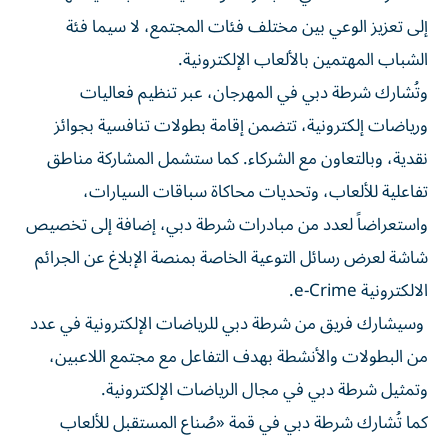
إلى تعزيز الوعي بين مختلف فئات المجتمع، لا سيما فئة
الشباب المهتمين بالألعاب الإلكترونية.
وتُشارك شرطة دبي في المهرجان، عبر تنظيم فعاليات
ورياضات إلكترونية، تتضمن إقامة بطولات تنافسية بجوائز
نقدية، وبالتعاون مع الشركاء. كما ستشمل المشاركة مناطق
تفاعلية للألعاب، وتحديات محاكاة سباقات السيارات،
واستعراضاً لعدد من مبادرات شرطة دبي، إضافة إلى تخصيص
شاشة لعرض رسائل التوعية الخاصة بمنصة الإبلاغ عن الجرائم
الالكترونية e-Crime.
وسيشارك فريق من شرطة دبي للرياضات الإلكترونية في عدد
من البطولات والأنشطة بهدف التفاعل مع مجتمع اللاعبين،
وتمثيل شرطة دبي في مجال الرياضات الإلكترونية.
كما تُشارك شرطة دبي في قمة «صُناع المستقبل للألعاب