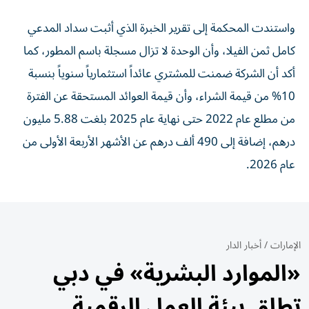
واستندت المحكمة إلى تقرير الخبرة الذي أثبت سداد المدعي
كامل ثمن الفيلا، وأن الوحدة لا تزال مسجلة باسم المطور، كما
أكد أن الشركة ضمنت للمشتري عائداً استثمارياً سنوياً بنسبة
10% من قيمة الشراء، وأن قيمة العوائد المستحقة عن الفترة
من مطلع عام 2022 حتى نهاية عام 2025 بلغت 5.88 مليون
درهم، إضافة إلى 490 ألف درهم عن الأشهر الأربعة الأولى من
عام 2026.
الإمارات
/
أخبار الدار
«الموارد البشرية» في دبي
تطلق بيئة العمل الرقمية