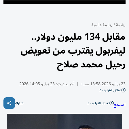
رياضة
/
رياضة عالمية
مقابل 134 مليون دولار..
ليفربول يقترب من تعويض
رحيل محمد صلاح
23 يوليو 2026 13:58 مساء
|
آخر تحديث:
23 يوليو 14:05 2026
دقائق القراءة - 2
دقائق القراءة - 2
استمع
شارك