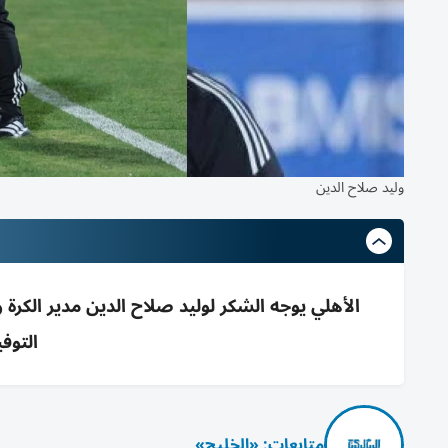
وليد صلاح الدين
الأهلي يوجه الشكر لوليد صلاح الدين مدير الكرة
التوف
متابعات: «الخليج»