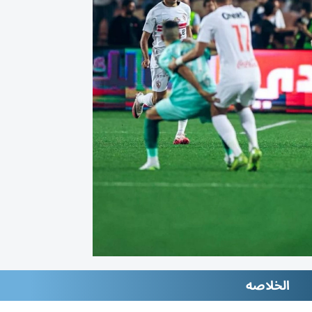
الخلاصه