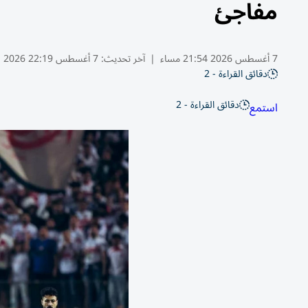
مفاجئ
7 أغسطس 2026 21:54 مساء
|
آخر تحديث:
7 أغسطس 22:19 2026
دقائق القراءة - 2
دقائق القراءة - 2
استمع