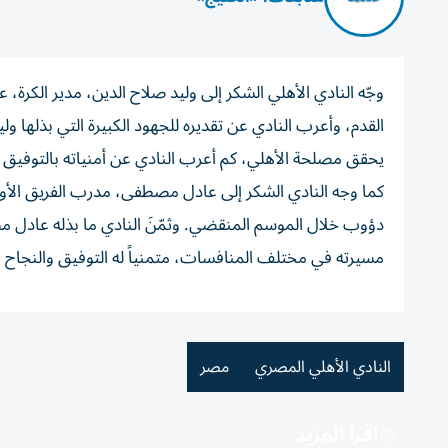
وجّه النادي الأهلي الشكر إلى وليد صلاح الدين، مدير الكرة
القدم، وأعرب النادي عن تقديره للجهود الكبيرة التي بذلها و
يحقق مصلحة الأهلي، كم أعرب النادي عن أمنياته بالتوفيق ل
كما وجه النادي الشكر إلى عادل مصطفى، مدرب الفريق الأول
دؤوب خلال الموسم المنقضي. وثمّنَ النادي ما بذله عادل م
مسيرته في مختلف المنافسات، متمنياً له التوفيق والنجاح في
النادي الأهلي المصري
مصر
اقرأ المزيد