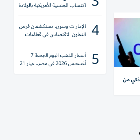
3
اكتساب الجنسية الأمريكية بالولادة
4
الإمارات وسوريا تستكشفان فرص
التعاون الاقتصادي في قطاعات
حيوية
5
أسعار الذهب اليوم الجمعة 7
أغسطس 2026 في مصر.. عيار 21
يقترب من هذا الرقم
ذكي من