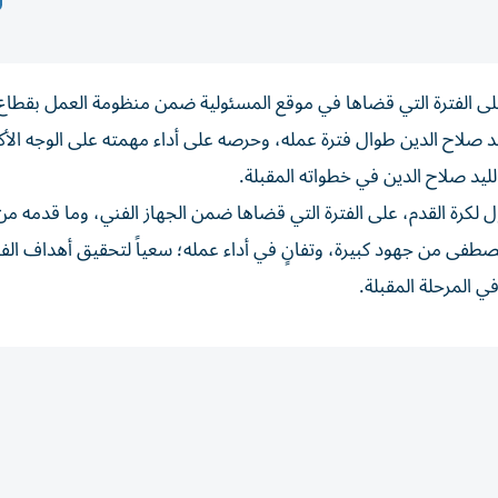
، على الفترة التي قضاها في موقع المسئولية ضمن منظومة العمل بقطاع 
ليد صلاح الدين طوال فترة عمله، وحرصه على أداء مهمته على الوجه الأ
ليد صلاح الدين في خطواته المقبلة.
 لكرة القدم، على الفترة التي قضاها ضمن الجهاز الفني، وما قدمه م
صطفى من جهود كبيرة، وتفانٍ في أداء عمله؛ سعياً لتحقيق أهداف الف
 المرحلة المقبلة.