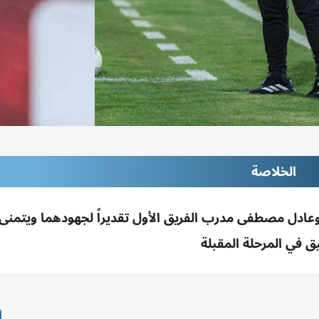
الخلاصة
 وعادل مصطفى مدرب الفريق الأول تقديراً لجهودهما ويتمنى 
يق في المرحلة المقبلة