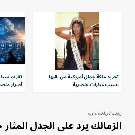
تجريد ملكة جمال أمريكية من لقبها
بسبب عبارات عنصرية
أضرار منصا
رياضة
/
رياضة عربية
الزمالك يرد على الجدل المثا