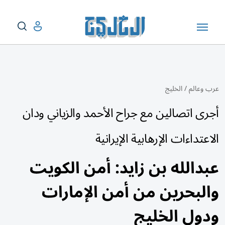
عرب وعالم
/
الخليج
أجرى اتصالين مع جراح الأحمد والزياني ودان
الاعتداءات الإرهابية الإيرانية
عبدالله بن زايد: أمن الكويت
والبحرين من أمن الإمارات
ودول الخليج