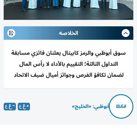
الخلاصه
سوق أبوظبي والرمز كابيتال يعلنان فائزي مسابقة
التداول الثالثة؛ التقييم بالأداء لا رأس المال
لضمان تكافؤ الفرص وجوائز أميال ضيف الاتحاد
أبوظبي: «الخليج»