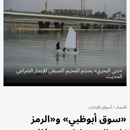
«دبي البحري» يختتم المخيم الصيفي للإبحار الشراعي
الحديث
اقتصاد
/
أسواق الإمارات
«سوق أبوظبي» و«الرمز