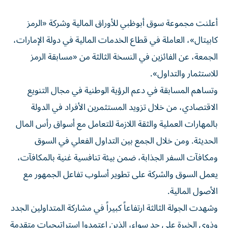
أعلنت مجموعة سوق أبوظبي للأوراق المالية وشركة «الرمز
كابيتال»، العاملة في قطاع الخدمات المالية في دولة الإمارات،
الجمعة، عن الفائزين في النسخة الثالثة من «مسابقة الرمز
للاستثمار والتداول».
وتساهم المسابقة في دعم الرؤية الوطنية في مجال التنويع
الاقتصادي، من خلال تزويد المستثمرين الأفراد في الدولة
بالمهارات العملية والثقة اللازمة للتعامل مع أسواق رأس المال
الحديثة. ومن خلال الجمع بين التداول الفعلي في السوق
ومكافآت السفر الجذابة، ضمن بيئة تنافسية غنية بالمكافآت،
يعمل السوق والشركة على تطوير أسلوب تفاعل الجمهور مع
الأصول المالية.
وشهدت الجولة الثالثة ارتفاعاً كبيراً في مشاركة المتداولين الجدد
وذوي الخبرة على حد سواء، الذين اعتمدوا استراتيجيات متقدمة