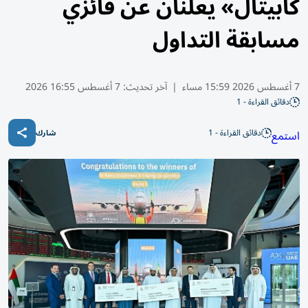
كابيتال» يعلنان عن فائزي
مسابقة التداول
7 أغسطس 2026 15:59 مساء
|
آخر تحديث:
7 أغسطس 16:55 2026
دقائق القراءة - 1
دقائق القراءة - 1
استمع
شارك