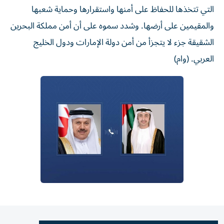
التي تتخذها للحفاظ على أمنها واستقرارها وحماية شعبها
والمقيمين على أرضها. وشدد سموه على أن أمن مملكة البحرين
الشقيقة جزء لا يتجزأ من أمن دولة الإمارات ودول الخليج
العربي. (وام)