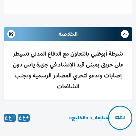
الخلاصه
شرطة أبوظبي بالتعاون مع الدفاع المدني تسيطر
على حريق بمبنى قيد الإنشاء في جزيرة ياس دون
إصابات وتدعو لتحري المصادر الرسمية وتجنب
الشائعات
متابعات: «الخليج»