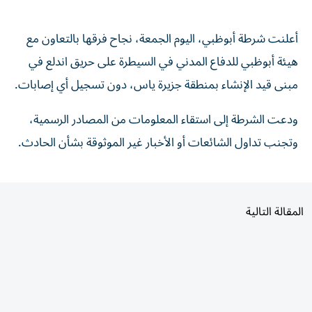
أعلنت شرطة أبوظبي، اليوم الجمعة، نجاح فرقها بالتعاون مع
هيئة أبوظبي للدفاع المدني في السيطرة على حريق اندلع في
مبنى قيد الإنشاء بمنطقة جزيرة ياس، دون تسجيل أي إصابات.
ودعت الشرطة إلى استقاء المعلومات من المصادر الرسمية،
وتجنب تداول الشائعات أو الأخبار غير الموثوقة بشأن الحادث.
المقالة التالية