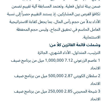
ضمن بيئة تداول فعلية. وتعتمد المسابقة آلية تقييم تضمن
تكافؤ الفرص بين المشاركين، إذ يستند التقييم حصراً إلى نسبة
الأداء بدلاً من حجم رأس المال، بما يجعل كفاءة الاستراتيجية
العامل الحاسم في تحقيق النجاح، وليس حجم المحفظة
الاستثمارية.
وشملت قائمة الفائزين كلاً من:
الترتيب، المتداول، الأداء الشهري، الجائزة
1 عاصم الزرعوني 7.12 1,000,000 ميل من برنامج ضيف
الاتحاد
2 سلطان الكويتي 2.87 500,000 ميل من برنامج ضيف
الاتحاد
3 شيخة المحيربي 2.85 250,000 ميل من برنامج ضيف
الاتحاد