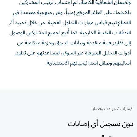
ولضمان الشفافية الكاملة، تم احتساب ترتيب المشاركين
بالاعتماد على العائد المرجّح زمنياً، وهي منهجية معتمدة في
القطاع تتيح قياس مهارات التداول الفعلية، من خلال تحييد أثر
التدفقات النقدية الخارجية. كما أُتيح لجميع المشاركين الوصول
إلى تقارير فنية متقدمة وبيانات السوق وحزمة متكاملة من
أدوات التحليل المتوفرة عبر السوق، لمساعدتهم على تطوير
أساليبهم وصقل استراتيجياتهم الاستثمارية.
الإمارات
/
حوادث وقضايا
دون تسجيل أي إصابات