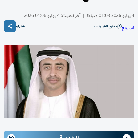
4 يونيو 2026 01:03 صباحًا
|
آخر تحديث:
4 يونيو 01:06 2026
دقائق القراءة - 2
استمع
شارك