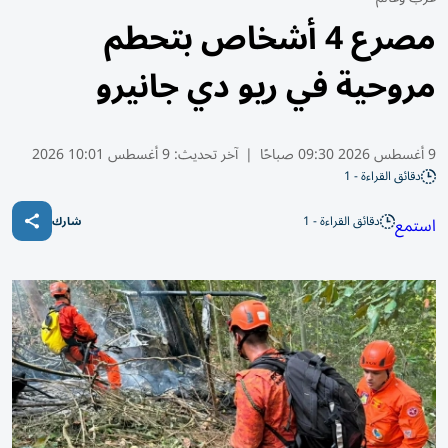
مصرع 4 أشخاص بتحطم
مروحية في ريو دي جانيرو
9 أغسطس 2026 09:30 صباحًا
|
آخر تحديث:
9 أغسطس 10:01 2026
دقائق القراءة - 1
دقائق القراءة - 1
استمع
شارك