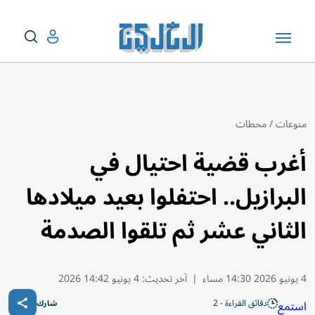
منوعات
/
محطات
أغرب قضية احتيال في
البرازيل.. احتفلوا بعيد ميلادها
الثاني عشر ثم تلقوا الصدمة
4 يونيو 2026 14:30 مساء
|
آخر تحديث:
4 يونيو 14:42 2026
دقائق القراءة - 2
استمع
شارك