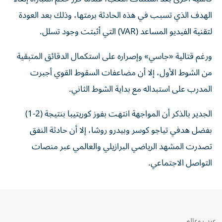
الهدف الذي تسبب في هذه الحادثة برمتها، وذلك بعد العودة
لتقنية الفيديو المساعد (VAR) التي أثبتت وجود تسلل.
ورغم قتالية «جاسي» وإصراره على استكمال الدقائق المتبقية
من الشوط الأول، إلا أن مضاعفات السقوط القوي أجبرت
المدرب على استبداله مع بداية الشوط الثاني.
الجدير بالذكر أن المواجهة انتهت بفوز كوريتيبا بنتيجة (2-1)
بفضل هدفي تياجو كوسر وبيدرو روشا، إلا أن حادثة النفق
تصدرت المشهد الرياضي البرازيلي والعالمي عبر منصات
التواصل الاجتماعي.
عرب وعالم