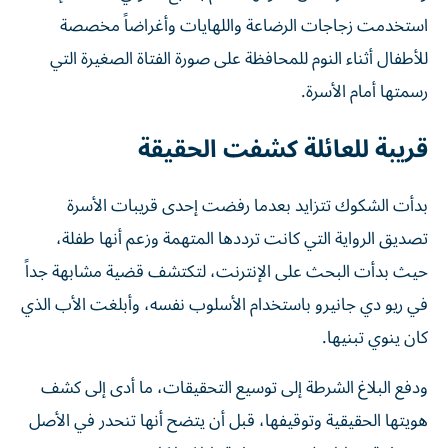
استخدمت زجاجات الرضاعة واللهايات وأغراضاً مخصصة
للأطفال أثناء النوم للمحافظة على صورة الفتاة الصغيرة التي
رسمتها أمام الأسرة.
قريبة للعائلة كشفت الحقيقة
بدأت الشكوك تتزايد بعدما رفضت إحدى قريبات الأسرة
تصديق الرواية التي كانت ترددها المتهمة وزعم أنها طفلة،
حيث بدأت البحث على الإنترنت، لتكتشف قضية مشابهة جداً
في ريو دي جانيرو باستخدام الأسلوب نفسه، وأبلغت الأب الذي
كان ينوي تبنيها.
ودفع البلاغ الشرطة إلى توسيع التحقيقات، ما أدى إلى كشف
هويتها الحقيقية وتوقيفها، قبل أن يتضح أنها تنحدر في الأصل