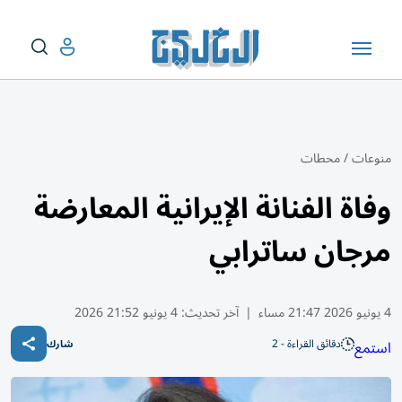
منوعات
/
محطات
وفاة الفنانة الإيرانية المعارضة
مرجان ساترابي
4 يونيو 2026 21:47 مساء
|
آخر تحديث:
4 يونيو 21:52 2026
دقائق القراءة - 2
استمع
شارك