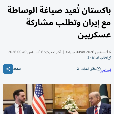
باكستان تُعيد صياغة الوساطة
مع إيران وتطلب مشاركة
عسكريين
6 أغسطس 2026 00:48 صباحًا
|
آخر تحديث:
6 أغسطس 00:49 2026
دقائق القراءة - 2
دقائق القراءة - 2
استمع
شارك