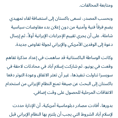
ومتابعة المخالفات.
وبحسب المصدر، تسعى باكستان إلى استضافة لقاء تمهيدي
يضم فرقاً فنية وأمنية من دون إعلان بدء مفاوضات سياسية
شاملة، على أن يجري تقييم الإجراءات الإيرانية أولاً، ثم إرسال
دعوة إلى الوفدين الأمريكي والإيراني لجولة تفاوض جديدة.
وكانت الوساطة الباكستانية قد ساهمت في إعداد مذكرة تفاهم
وقعت في يونيو، ثم شاركت إسلام آباد في محادثات لاحقة في
سويسرا تناولت تنفيذها، غير أن تعثر الاتفاق وعودة التوتر دفعا
باكستان إلى البحث عن صيغة تمنع النظام الإيراني من استخدام
الاتفاقات المرحلية للحصول على وقت إضافي.
بدورها، أفادت مصادر دبلوماسية أمريكية، أن الإدارة حددت
لإسلام آباد الشروط التي يجب أن يلتزم بها النظام الإيراني قبل