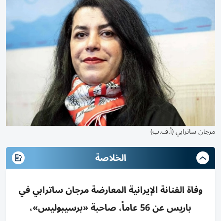
مرجان ساترابي (أ.ف.ب)
الخلاصة
وفاة الفنانة الإيرانية المعارضة مرجان ساترابي في
باريس عن 56 عاماً، صاحبة «برسيبوليس»،