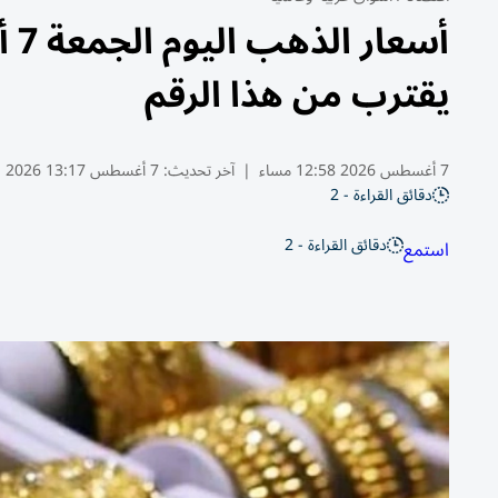
يقترب من هذا الرقم
7 أغسطس 2026 12:58 مساء
|
آخر تحديث:
7 أغسطس 13:17 2026
دقائق القراءة - 2
دقائق القراءة - 2
استمع