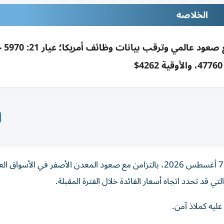
الخلاصه
ارتفاع أسعار الذه
$
ارتفعت أسعار الذهب في مصر خلال تعاملات اليوم الجمعة 7 أغسطس 2026، بالتزامن مع صعود المعدن الأصفر في الأس
 قد تحدد اتجاه أسعار الفائدة خلال الفترة المقبلة.
ليه كملاذ آمن.