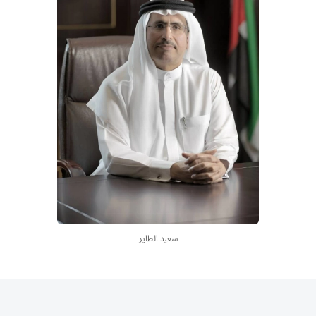
سعيد الطاير