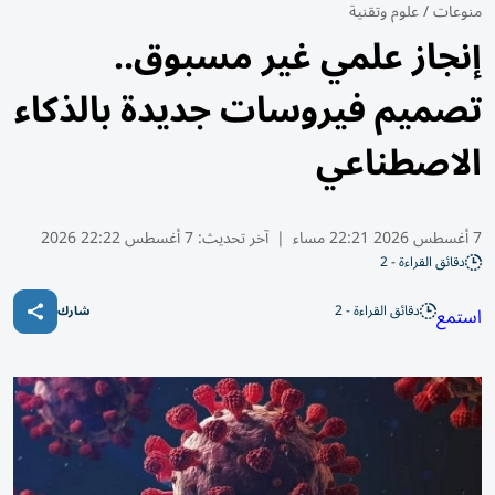
منوعات
/
علوم وتقنية
إنجاز علمي غير مسبوق..
تصميم فيروسات جديدة بالذكاء
الاصطناعي
7 أغسطس 2026 22:21 مساء
|
آخر تحديث:
7 أغسطس 22:22 2026
دقائق القراءة - 2
دقائق القراءة - 2
استمع
شارك