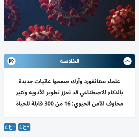
الخلاصه
علماء ستانفورد وآرك صمموا عاثيات جديدة
بالذكاء الاصطناعي قد تعزز تطوير الأدوية وتثير
مخاوف الأمن الحيوي؛ 16 من 300 قابلة للحياة