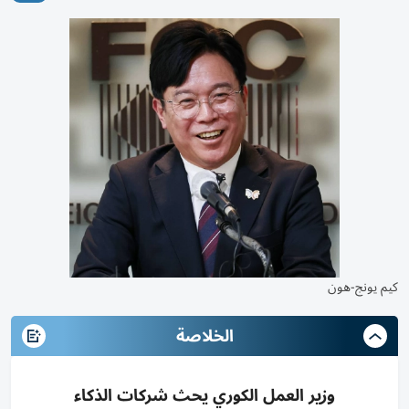
كيم يونج-هون
الخلاصة
وزير العمل الكوري يحث شركات الذكاء