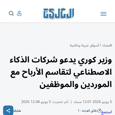
اقتصاد
/
أسواق عربية وعالمية
وزير كوري يدعو شركات الذكاء
الاصطناعي لتقاسم الأرباح مع
الموردين والموظفين
5 يونيو 2026 12:01 مساء
|
آخر تحديث:
5 يونيو 12:48 2026
دقائق القراءة - 1
استمع
شارك