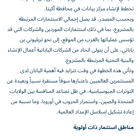
تخطط لإنشاء مركز بيانات في محافظة أكيتا.
وبحسب المصدر، قد يصل إجمالي الاستثمارات المرتبطة
بالمشروع، بما في ذلك استثمارات الموردين والشركات التي قد
تؤسس عملياتها بالقرب من الموقع، إلى نحو تريليوني ين
ياباني، على أن يتولى اتحاد من الشركات اليابانية أعمال الإنشاء
والبنية التحتية المرتبطة بالمشروع.
وتأتي هذه الخطوة في وقت تتزايد فيه أهمية اليابان لدى
المستثمرين العالميين باعتبارها سوقاً مستقرة نسبياً وبعيدة عن
التوترات الجيوسياسية، في ظل تصاعد المنافسة بين الولايات
المتحدة والصين، واستمرار الحروب في أوروبا، وما تسببه من
إعادة تشكيل لسلاسل الإمداد العالمية.
مناطق استثمار ذات أولوية