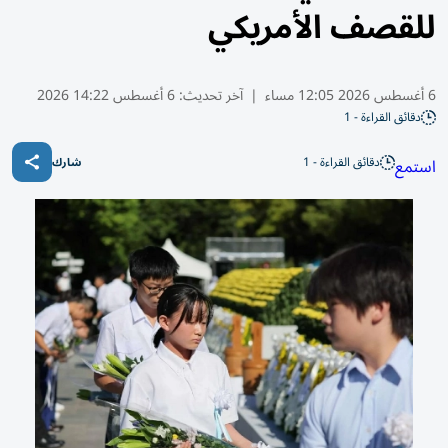
للقصف الأمريكي
6 أغسطس 2026 12:05 مساء
|
آخر تحديث:
6 أغسطس 14:22 2026
دقائق القراءة - 1
دقائق القراءة - 1
استمع
شارك