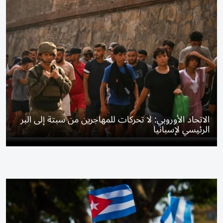
الاتحاد الأوروبي: لا تحركات للمهاجرين من سبتة إلى البر
الرئيسي لإسبانيا