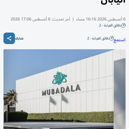
6 أغسطس 2026 16:16 مساء
|
آخر تحديث:
6 أغسطس 17:06 2026
دقائق القراءة - 2
دقائق القراءة - 2
استمع
شارك