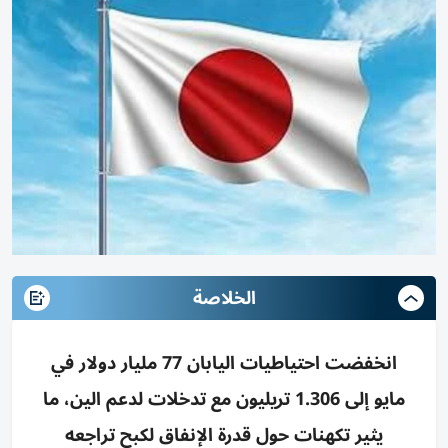
الخلاصة
انخفضت احتياطيات اليابان 77 مليار دولار في
مايو إلى 1.306 تريليون مع تدخلات لدعم الين، ما
يثير تكهنات حول قدرة الإنفاق لكبح تراجعه