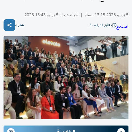
5 يونيو 2026 13:15 مساء
|
آخر تحديث:
5 يونيو 13:43 2026
دقائق القراءة - 3
استمع
شارك