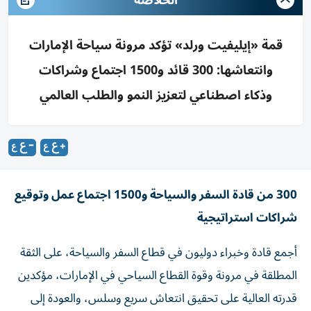
الخلاصة
قمة «إيليفيت ورلد» تؤكد مرونة سياحة الإمارات
وانتعاشها: 300 قائد و1500 اجتماع وشراكات
وذكاء اصطناعي لتعزيز النمو والطلب العالمي
300 من قادة السفر والسياحة و1500 اجتماع عمل وتوقيع
شراكات استراتيجية
أجمع قادة وخبراء دوليون في قطاع السفر والسياحة، على الثقة
المطلقة في مرونة وقوة القطاع السياحي في الإمارات، مؤكدين
قدرته العالية على تحقيق انتعاش سريع وسلس، والعودة إلى