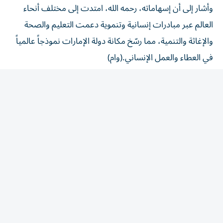
العالم عبر مبادرات إنسانية وتنموية دعمت التعليم والصحة
والإغاثة والتنمية، مما رسّخ مكانة دولة الإمارات نموذجاً عالمياً
في العطاء والعمل الإنساني.(وام)
المقالة التالية