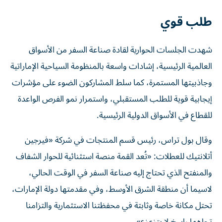
طلب قوي
شهدت الجلسات الحوارية لقادة صناعة السفر من الأسواق
العالمية الرئيسية، إشادات واسعة بالمنظومة السياحية الإماراتية
وجاذبيتها المستمرة، كما سلط المشاركون الضوء على مؤشرات
إيجابية قوية للطلب المستقبلي، واستمرار نمو الفرص الواعدة
للقطاع في الأسواق الدولية الرئيسية.
وقال بول تراس، رئيس قسم المنتجات في شركة «فيرجين
أتلانتيك للعطلات: «تُعد القمة منصة استثنائية للحوار الشفاف
والمنفتح الذي تحتاج إليه صناعة السفر في الوقت الحالي،
لاسيما أن منطقة الشرق الأوسط، وفي مقدمتها دولة الإمارات،
تحتل مكانة خاصة وثابتة في محفظتنا الاستثمارية والتزامنا