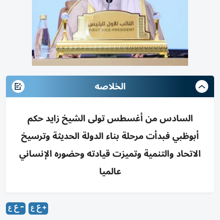
الخلاصه
السادس من أغسطس تولى الشيخ زايد حكم
أبوظبي فبدأت مرحلة بناء الدولة الحديثة وترسيخ
الاتحاد والتنمية وتميزت قيادته وحضوره الإنساني
عالميا