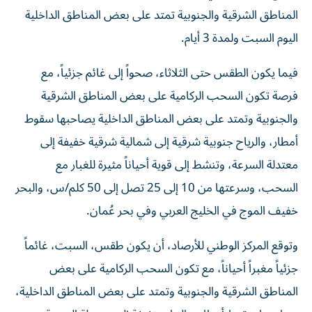
المناطق الشرقية والجنوبية تمتد على بعض المناطق الداخلية
اليوم السبت ولمدة 3 أيام.
فيما يكون الطقس حتى الثلاثاء، صحواً إلى غائم جزئياً، مع
فرصة تكون السحب الركامية على بعض المناطق الشرقية
والجنوبية وتمتد على بعض المناطق الداخلية يصاحبها سقوط
أمطار، والرياح جنوبية شرقية إلى شمالية شرقية خفيفة إلى
معتدلة السرعة، وتنشط إلى قوية أحياناً مثيرة للغبار مع
السحب، وسرعتها من 10 إلى 25 تصل إلى 50 كلم/س، والبحر
خفيف الموج في الخليج العربي وفي بحر عُمان.
وتوقع المركز الوطني للأرصاد، أن يكون طقس، السبت، غائماً
جزئياً مغبراً أحياناً، مع تكون السحب الركامية على بعض
المناطق الشرقية والجنوبية وتمتد على بعض المناطق الداخلية،