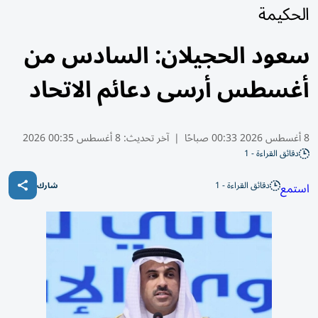
الحكيمة
سعود الحجيلان: السادس من
أغسطس أرسى دعائم الاتحاد
8 أغسطس 2026 00:33 صباحًا
|
آخر تحديث:
8 أغسطس 00:35 2026
دقائق القراءة - 1
دقائق القراءة - 1
استمع
شارك