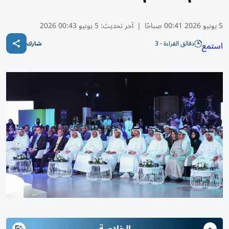
5 يونيو 2026 00:41 صباحًا
|
آخر تحديث:
5 يونيو 00:43 2026
دقائق القراءة - 3
استمع
شارك