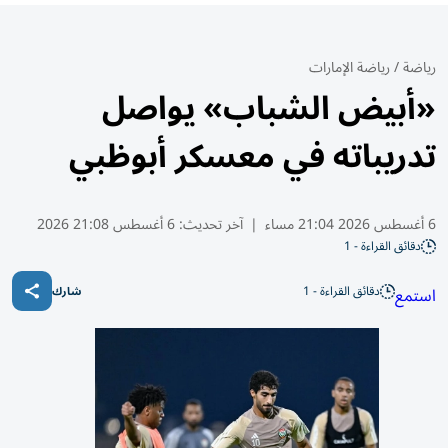
رياضة
/
رياضة الإمارات
«أبيض الشباب» يواصل
تدريباته في معسكر أبوظبي
6 أغسطس 2026 21:04 مساء
|
آخر تحديث:
6 أغسطس 21:08 2026
دقائق القراءة - 1
دقائق القراءة - 1
استمع
شارك