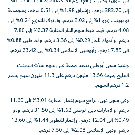
في سوق أبوظبي، ارتفع سهم العالمية القابضة بنسبة 1.05%
إلى 383.70 درهم، وإشراق 1.98% إلى 0.51 درهم، ومجموعة
تو بوينت زيرو 1% إلى 2.02 درهم، وأدنوك للتوزيع 0.24% إلى
4.08 درهم، فيما هبط سهم الدار العقارية 2.37% إلى 7.80
درهم، وأدنوك للغاز 0.29% إلى 3.36 درهم، وألفا ظبي 0.88%
إلى 7.85 درهم، وأبوظبي الإسلامي 0.34% إلى 23.42 درهم.
وشهد سوق أبوظبي تنفيذ صفقة على سهم شركة أسمنت
الخليج بقيمة 13.56 مليون درهم على 11.3 مليون سهم بسعر
1.2 درهم للسهم.
وفي سوق دبي، تراجع سهم إعمار العقارية 3.01% إلى 11.60
درهم، والإمارات دبي الوطني 1.62% إلى 31.50 درهم، ودو
0.49% إلى 12.04 درهم، وإعمار للتطوير 1.44% إلى 13.60
درهم، ودبي الإسلامي 2.08% إلى 7.50 درهم.