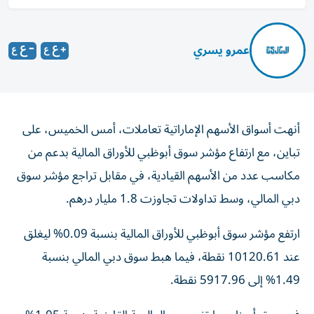
عمرو يسري
أنهت أسواق الأسهم الإماراتية تعاملات، أمس الخميس، على
تباين، مع ارتفاع مؤشر سوق أبوظبي للأوراق المالية بدعم من
مكاسب عدد من الأسهم القيادية، في مقابل تراجع مؤشر سوق
دبي المالي، وسط تداولات تجاوزت 1.8 مليار درهم.
ارتفع مؤشر سوق أبوظبي للأوراق المالية بنسبة 0.09% ليغلق
عند 10120.61 نقطة، فيما هبط سوق دبي المالي بنسبة
1.49% إلى 5917.96 نقطة.