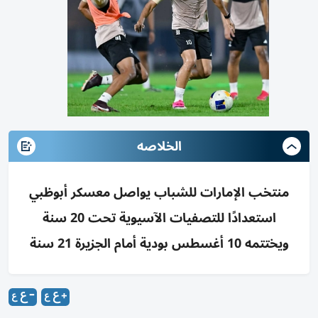
الخلاصه
منتخب الإمارات للشباب يواصل معسكر أبوظبي
استعدادًا للتصفيات الآسيوية تحت 20 سنة
ويختتمه 10 أغسطس بودية أمام الجزيرة 21 سنة