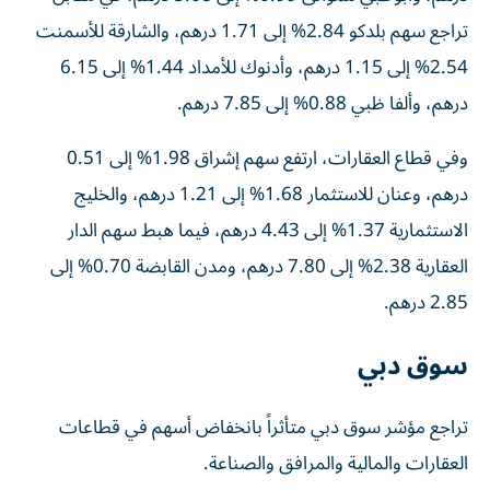
تراجع سهم بلدكو 2.84% إلى 1.71 درهم، والشارقة للأسمنت
2.54% إلى 1.15 درهم، وأدنوك للأمداد 1.44% إلى 6.15
درهم، وألفا ظبي 0.88% إلى 7.85 درهم.
وفي قطاع العقارات، ارتفع سهم إشراق 1.98% إلى 0.51
درهم، وعنان للاستثمار 1.68% إلى 1.21 درهم، والخليج
الاستثمارية 1.37% إلى 4.43 درهم، فيما هبط سهم الدار
العقارية 2.38% إلى 7.80 درهم، ومدن القابضة 0.70% إلى
2.85 درهم.
سوق دبي
تراجع مؤشر سوق دبي متأثراً بانخفاض أسهم في قطاعات
العقارات والمالية والمرافق والصناعة.