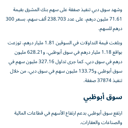
وشهد سوق دبي تنفيذ صفقة على سهم بنك المشرق بقيمة
71.61 مليون درهم، على عدد 238.703 ألف سهم، بسعر 300
درهم للسهم.
وبلغت قيمة التداولات في السوقين 1.81 مليار درهم، توزعت
بواقع 1.18 مليار درهم في سوق أبوظبي، و628.21 مليون
درهم في سوق دبي، كما جرى تداول 327.16 مليون سهم في
سوق أبوظبي و133.75 مليون سهم في سوق دبي، من خلال
تنفيذ 37874 صفقة.
سوق أبوظبي
ارتفع سوق أبوظبي بدعم ارتفاع الأسهم في قطاعات المالية
والصناعات والعقارات.