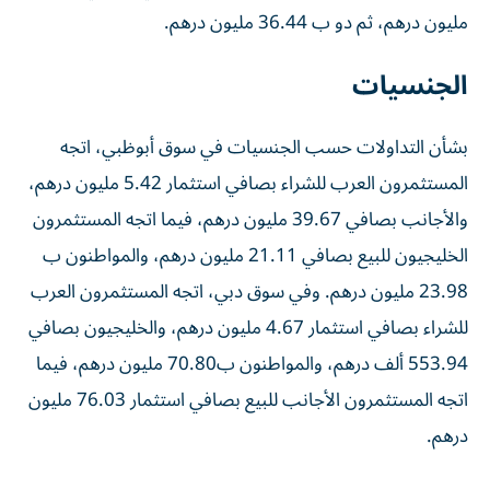
مليون درهم، ثم دو ب 36.44 مليون درهم.
الجنسيات
بشأن التداولات حسب الجنسيات في سوق أبوظبي، اتجه
المستثمرون العرب للشراء بصافي استثمار 5.42 مليون درهم،
والأجانب بصافي 39.67 مليون درهم، فيما اتجه المستثمرون
الخليجيون للبيع بصافي 21.11 مليون درهم، والمواطنون ب
23.98 مليون درهم. وفي سوق دبي، اتجه المستثمرون العرب
للشراء بصافي استثمار 4.67 مليون درهم، والخليجيون بصافي
553.94 ألف درهم، والمواطنون ب70.80 مليون درهم، فيما
اتجه المستثمرون الأجانب للبيع بصافي استثمار 76.03 مليون
درهم.