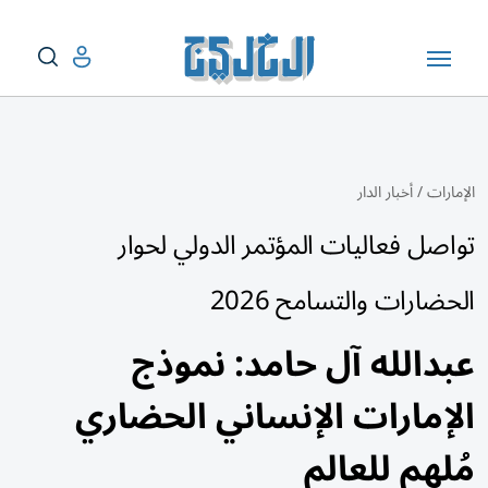
الإمارات
/
أخبار الدار
تواصل فعاليات المؤتمر الدولي لحوار
الحضارات والتسامح 2026
عبدالله آل حامد: نموذج
الإمارات الإنساني الحضاري
مُلهم للعالم