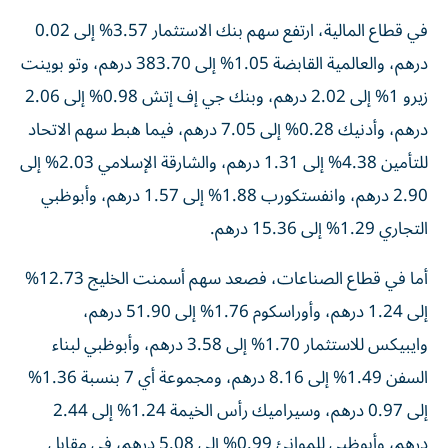
في قطاع المالية، ارتفع سهم بنك الاستثمار 3.57% إلى 0.02
درهم، والعالمية القابضة 1.05% إلى 383.70 درهم، وتو بوينت
زيرو 1% إلى 2.02 درهم، وبنك جي إف إتش 0.98% إلى 2.06
درهم، وأدنيك 0.28% إلى 7.05 درهم، فيما هبط سهم الاتحاد
للتأمين 4.38% إلى 1.31 درهم، والشارقة الإسلامي 2.03% إلى
2.90 درهم، وانفستكورب 1.88% إلى 1.57 درهم، وأبوظبي
التجاري 1.29% إلى 15.36 درهم.
أما في قطاع الصناعات، فصعد سهم أسمنت الخليج 12.73%
إلى 1.24 درهم، وأوراسكوم 1.76% إلى 51.90 درهم،
وايبيكس للاستثمار 1.70% إلى 3.58 درهم، وأبوظبي لبناء
السفن 1.49% إلى 8.16 درهم، ومجموعة أي 7 بنسبة 1.36%
إلى 0.97 درهم، وسيراميك رأس الخيمة 1.24% إلى 2.44
درهم، وأبوظبي للموانئ 0.99% إلى 5.08 درهم، في مقابل