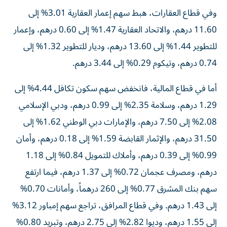
وفي قطاع العقارات، هبط سهم إعمار العقارية 3.01% إلى
11.60 درهم، والاتحاد العقارية 1.47% إلى 0.60 درهم، وإعمار
للتطوير 1.44% إلى 13.60 درهم، وديار للتطوير 1.32% إلى
0.74 درهم، وتيكوم 0.29% إلى 3.44 درهم.
أما في قطاع المالية، فانخفض سهم سكون تكافل 4.44% إلى
1.29 درهم، وسلامة 2.35% إلى 0.99 درهم، ودبي الإسلامي
2.08% إلى 7.50 درهم، والإمارات دبي الوطني 1.62% إلى
31.50 درهم، والإثمار القابضة 1.59% إلى 0.18 درهم، وأمان
0.99% إلى 0.39 درهم، وأملاك للتمويل 0.84% إلى 1.18
درهم، ومصرف عجمان 0.72% إلى 1.37 درهم، فيما ارتفع
سهم بنك المشرق 0.77% إلى 260 درهماً، وأمانات 0.70%
إلى 1.43 درهم. وفي قطاع المرافق، تراجع سهم إمباور 3.12%
إلى 1.55 درهم، وديوا 2.82% إلى 2.75 درهم، وتبريد 0.80%