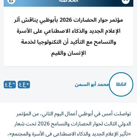
الخلاصة
مؤتمر حوار الحضارات 2026 بأبوظبي يناقش أثر
الإعلام الجديد والذكاء الاصطناعي على الأسرة
والتسامح مع التأكيد أن التكنولوجيا لخدمة
الإنسان والقيم
محمد أبو السمن
تواصلت أمس في أبوظبي أعمال اليوم الثاني، من المؤتمر
الدولي الثالث لحوار الحضارات والتسامح 2026 تحت شعار
«تأثير الإعلام الجديد والذكاء الاصطناعي في الأسرة والمجتمع»،