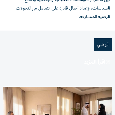
السياسات، لإعداد أجيال قادرة على التعامل مع التحولات
الرقمية المتسارعة.
أبوظبي
اقرأ المزيد