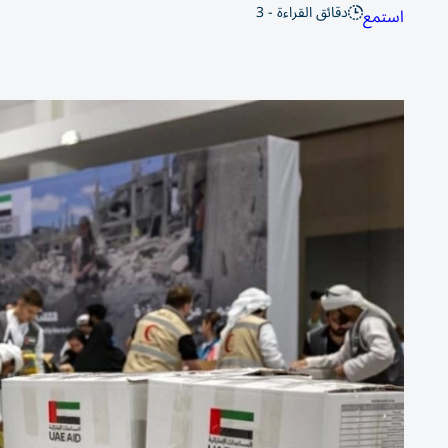
دقائق القراءة - 3
استمع