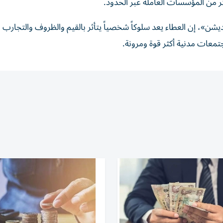
ر من المؤسسات العاملة عبر الحدود.
يشن»، إن العطاء يعد سلوكاً شخصياً يتأثر بالقيم والظروف والتجارب ا
جتمعات مدنية أكثر قوة ومرونة.