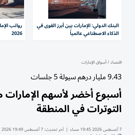
البنك الدولي: الإمارات بين أبرز القوى في
الذكاء الاصطناعي عالمياً
2026
اقتصاد
/
أسواق الإمارات
9.43 مليار درهم سيولة 5 جلسات
أسبوع أخضر لأسهم الإمارات مد
التوترات في المنطقة
7 أغسطس 2026 19:45 مساء
|
آخر تحديث:
7 أغسطس 19:49 2026