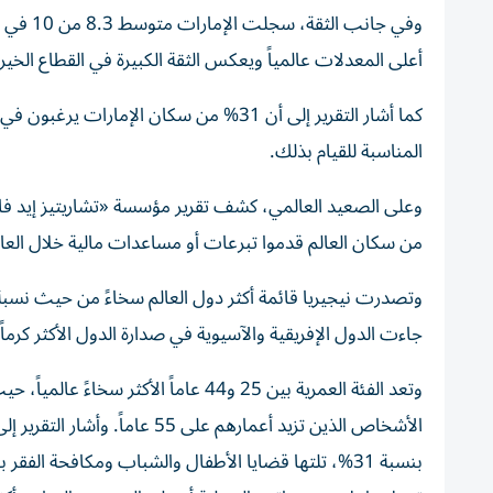
وفي جان
أعلى المعدلات عالمياً ويعكس الثقة الكبيرة في القطاع الخي
كما أشار التقرير إلى أن 31% من سكان الإ
المناسبة للقيام بذلك.
من سكان العالم قدموا تبرعات أو مساعدات مالية خلال العام الماضي، مق
جاءت الدول الإفريقية والآسيوية في صدارة الدول الأكثر كرماً.
الأشخاص الذين تزيد أعمارهم على