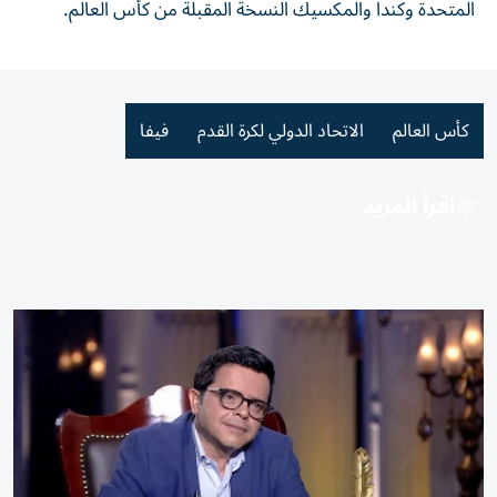
المتحدة وكندا والمكسيك النسخة المقبلة من كأس العالم.
كأس العالم
الاتحاد الدولي لكرة القدم
فيفا
اقرأ المزيد