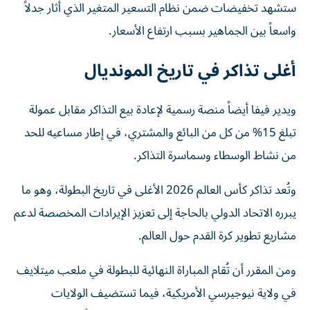
ستشهد تخفيضات ضمن نظام التسعير المتغير الذي أثار جدلاً
واسعاً بين الجماهير بسبب ارتفاع الأسعار.
أغلى تذاكر في تاريخ المونديال
ويدير فيفا أيضاً منصة رسمية لإعادة بيع التذاكر مقابل عمولة
تبلغ 15% من كل من البائع والمشتري، في إطار مساعيه للحد
من نشاط الوسطاء وسماسرة التذاكر.
وتُعد تذاكر كأس العالم 2026 الأغلى في تاريخ البطولة، وهو ما
يبرره الاتحاد الدولي بالحاجة إلى تعزيز الإيرادات المخصصة لدعم
مشاريع تطوير كرة القدم حول العالم.
ومن المقرر أن تُقام المباراة النهائية للبطولة في ملعب ميتلايف
في ولاية نيوجيرسي الأمريكية، فيما تستضيف الولايات