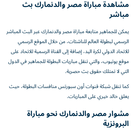
مشاهدة مباراة مصر والدنمارك بث
مباشر
يمكن للجماهير متابعة مباراة مصر والدنمارك عبر البث المباشر
الرسمي لبطولة العالم للناشئات، من خلال الموقع الرسمي
للاتحاد الدولي لكرة اليد، إضافة إلى القناة الرسمية للاتحاد على
موقع يوتيوب، والتي تنقل مباريات البطولة للجماهير في الدول
التي لا تمتلك حقوق بث حصرية.
كما تنقل شبكة قنوات أون سبورتس منافسات البطولة، حيث
يعلق خالد خيري على المباريات.
مشوار مصر والدنمارك نحو مباراة
البرونزية