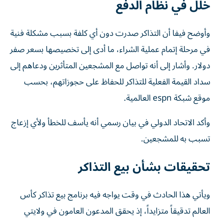
خلل في نظام الدفع
وأوضح فيفا أن التذاكر صدرت دون أي كلفة بسبب مشكلة فنية
في مرحلة إتمام عملية الشراء، ما أدى إلى تخصيصها بسعر صفر
دولار. وأشار إلى أنه تواصل مع المشجعين المتأثرين ودعاهم إلى
سداد القيمة الفعلية للتذاكر للحفاظ على حجوزاتهم، بحسب
موقع شبكة espn العالمية.
وأكد الاتحاد الدولي في بيان رسمي أنه يأسف للخطأ ولأي إزعاج
تسبب به للمشجعين.
تحقيقات بشأن بيع التذاكر
ويأتي هذا الحادث في وقت يواجه فيه برنامج بيع تذاكر كأس
العالم تدقيقاً متزايداً، إذ يحقق المدعون العامون في ولايتي