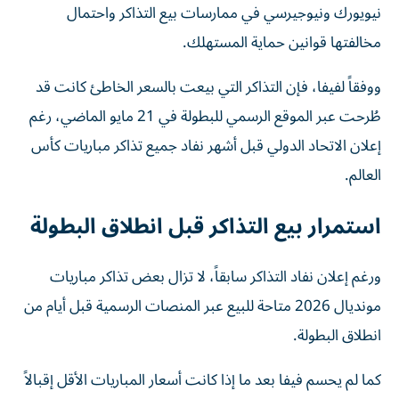
نيويورك ونيوجيرسي في ممارسات بيع التذاكر واحتمال
مخالفتها قوانين حماية المستهلك.
ووفقاً لفيفا، فإن التذاكر التي بيعت بالسعر الخاطئ كانت قد
طُرحت عبر الموقع الرسمي للبطولة في 21 مايو الماضي، رغم
إعلان الاتحاد الدولي قبل أشهر نفاد جميع تذاكر مباريات كأس
العالم.
استمرار بيع التذاكر قبل انطلاق البطولة
ورغم إعلان نفاد التذاكر سابقاً، لا تزال بعض تذاكر مباريات
مونديال 2026 متاحة للبيع عبر المنصات الرسمية قبل أيام من
انطلاق البطولة.
كما لم يحسم فيفا بعد ما إذا كانت أسعار المباريات الأقل إقبالاً