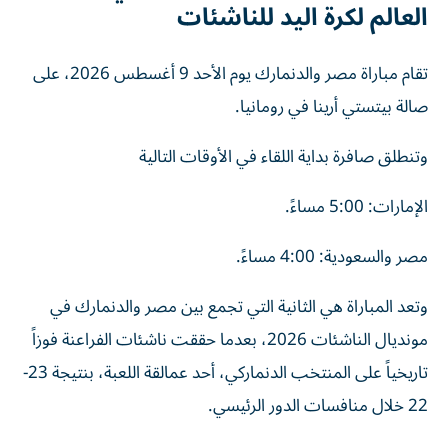
العالم لكرة اليد للناشئات
تقام مباراة مصر والدنمارك يوم الأحد 9 أغسطس 2026، على
صالة بيتستي أرينا في رومانيا.
وتنطلق صافرة بداية اللقاء في الأوقات التالية
الإمارات: 5:00 مساءً.
مصر والسعودية: 4:00 مساءً.
وتعد المباراة هي الثانية التي تجمع بين مصر والدنمارك في
مونديال الناشئات 2026، بعدما حققت ناشئات الفراعنة فوزاً
تاريخياً على المنتخب الدنماركي، أحد عمالقة اللعبة، بنتيجة 23-
22 خلال منافسات الدور الرئيسي.