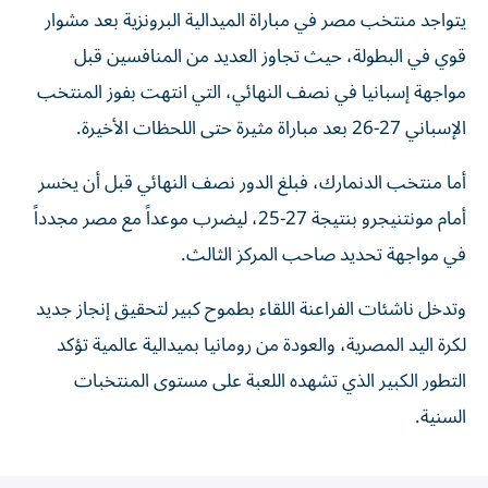
يتواجد منتخب مصر في مباراة الميدالية البرونزية بعد مشوار
قوي في البطولة، حيث تجاوز العديد من المنافسين قبل
مواجهة إسبانيا في نصف النهائي، التي انتهت بفوز المنتخب
الإسباني 27-26 بعد مباراة مثيرة حتى اللحظات الأخيرة.
أما منتخب الدنمارك، فبلغ الدور نصف النهائي قبل أن يخسر
أمام مونتنيجرو بنتيجة 27-25، ليضرب موعداً مع مصر مجدداً
في مواجهة تحديد صاحب المركز الثالث.
وتدخل ناشئات الفراعنة اللقاء بطموح كبير لتحقيق إنجاز جديد
لكرة اليد المصرية، والعودة من رومانيا بميدالية عالمية تؤكد
التطور الكبير الذي تشهده اللعبة على مستوى المنتخبات
السنية.