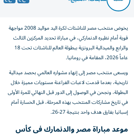
يخوض منتخب مصر للناشئات لكرة اليد مواليد 2008 مواجهة
قوية أمام نظيره الدنماركي، في مباراة تحديد المركزين الثالث
والرابع والميدالية البرونزية ببطولة العالم للناشئات تحت 18
عاماً 2026، المقامة في رومانيا.
ويسعى منتخب مصر إلى إنهاء مشواره العالمي بحصد ميدالية
تاريخية، بعدما قدمت لاعبات الفراعنة مستويات مميزة خلال
البطولة، ونجحن في الوصول إلى الدور قبل النهائي للمرة الأولى
في تاريخ مشاركات المنتخب بهذه المرحلة، قبل الخسارة أمام
إسبانيا بفارق هدف واحد بنتيجة 27-26.
موعد مباراة مصر والدنمارك في كأس