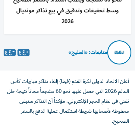
وسط تحقيقات وتدقيق في بيع تذاكر مونديال
2026
متابعات: «الخليج»
أعلن الاتحاد الدولي لكرة القدم (فيفا) إلغاء تذاكر مباريات كأس
العالم 2026 التي حصل عليها نحو 60 مشجعاً مجاناً نتيجة خلل
تقني في نظام الحجز الإلكتروني، مؤكداً أن التذاكر ستبقى
محفوظة لأصحابها شريطة استكمال عملية الدفع بالسعر
الصحيح.