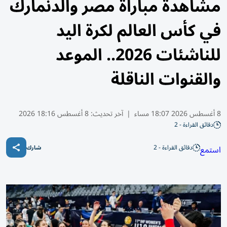
مشاهدة مباراة مصر والدنمارك
في كأس العالم لكرة اليد
للناشئات 2026.. الموعد
والقنوات الناقلة
8 أغسطس 2026 18:07 مساء
|
آخر تحديث:
8 أغسطس 18:16 2026
دقائق القراءة - 2
دقائق القراءة - 2
استمع
شارك