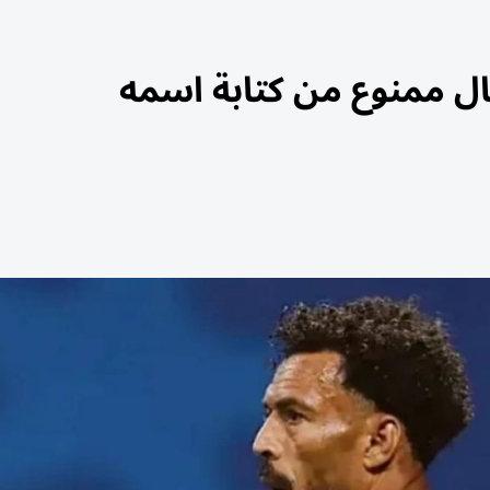
ل ممنوع من كتابة اسمه