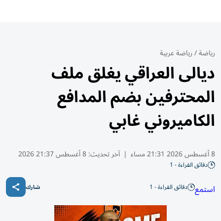
رياضة
/
رياضة عربية
ديالى العراقي يغلق ملف
المحترفين بضم المدافع
الكاميروني غابي
8 أغسطس 2026 21:31 مساء
|
آخر تحديث:
8 أغسطس 21:37 2026
دقائق القراءة - 1
دقائق القراءة - 1
استمع
شارك