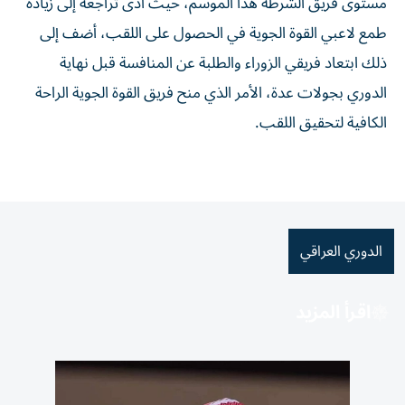
مستوى فريق الشرطة هذا الموسم، حيث أدى تراجعه إلى زيادة
طمع لاعبي القوة الجوية في الحصول على اللقب، أضف إلى
ذلك ابتعاد فريقي الزوراء والطلبة عن المنافسة قبل نهاية
الدوري بجولات عدة، الأمر الذي منح فريق القوة الجوية الراحة
الكافية لتحقيق اللقب.
الدوري العراقي
اقرأ المزيد