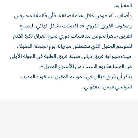
وأضاف، أنه «ومن خلال هذه الصفقة، فأن قائمة المحترفين
وصفوف الفريق الكروي قد اكتملت بشكل نهائي، ليصبح
الفريق جاهزاً لخوض منافسات دوري نجوم العراق لكرة القدم
للموسم المقبل الذي ستنطلق مبارياته يوم الجمعة المقبلة،
حيث سيواجه فريق ديالى ضيفه فريق الطلبة في الجولة الأولى
من المسابقة يوم السبت من الأسبوع المقبل».
يذكر أن فريق ديالى في الموسم المقبل، سيقوده المدرب
التونسي قيس اليعقوبي.
المقالة التالية