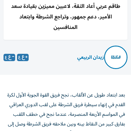
طاقم عربي أعاد الثقة، لاعبين مميزين بقيادة سعد
الأمير، دعم جمهور، وتراجع الشرطة وابتعاد
المنافسين
زيدان الربيعي
بعد ابتعاد طويل عن الألقاب، نجح فريق القوة الجوية الأول لكرة
القدم في إنهاء سيطرة فريق الشرطة على لقب الدوري العراقي
في المواسم الأربعة المنصرمة، عندما نجح في خطف اللقب
بفارق كبير من النقاط بينه وبين ملاحقه فريق الشرطة وصل إلى