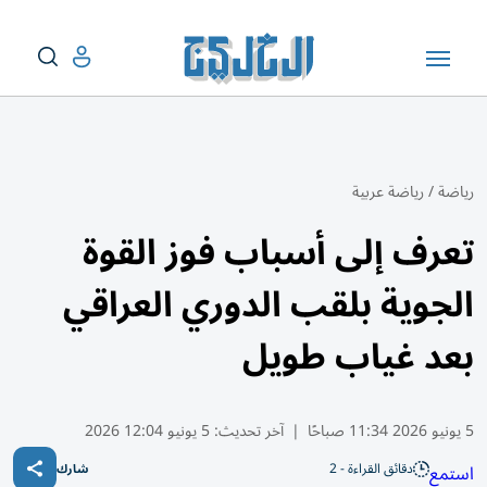
رياضة
/
رياضة عربية
تعرف إلى أسباب فوز القوة
الجوية بلقب الدوري العراقي
بعد غياب طويل
5 يونيو 2026 11:34 صباحًا
|
آخر تحديث:
5 يونيو 12:04 2026
دقائق القراءة - 2
استمع
شارك