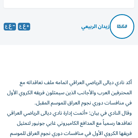
زيدان الربيعي
أكد نادي ديالى الرياضي العراقي اتمامه ملف تعاقداته مع
المحترفين العرب والأجانب الذين سيمثلون فريقه الكروي الأول
في منافسات دوري نجوم العراق للموسم المقبل.
وقال النادي في بيان: «أتمت إدارة نادي ديالى الرياضي العراقي
تعاقدها رسمياً مع المدافع الكاميروني غابي جونيور لتمثيل
فريقها الكروي الأول في منافسات دوري نجوم العراق للموسم
المقبل».