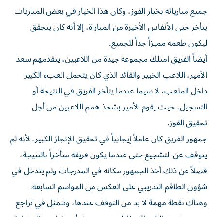
جميع مبارياته بخيار الفوز، وكان هذا الخيار في بعض المباريات
يتأخر حتى الأنفاس الأخيرة من المباراة، إلا أنه كان يتحقق
ليكون طعمه مميزاً جداً للجميع.
أيضاً الفريق امتلك مجموعة جيدة من اللاعبين، يتقدمهم سعد
الأمير، اللاعب الخبير والقائد الذي كان يتحمل العبء الكبير
داخل الملعب، لا سيما عندما يتأخر الفريق في النتيجة أو
التسجيل، حيث يقوم الأمير بشحذ همم اللاعبين من أجل
تحقيق الفوز.
جمهور الفريق كان عاملاً إيجابياً في تحقيق الإنجاز الكبير، لأنه لم
يتوقف عن التشجيع حتى عندما يكون فريقه متأخراً بالنتيجة،
فضلاً عن ذلك أخذ الجمهور مكانه في المدرجات ولم يتدخل في
شؤون الطاقم التدريبي على العكس من المواسم السابقة.
وهناك نقطة مهمة لا بد من التوقف عندها، وتتمثل في تراجع