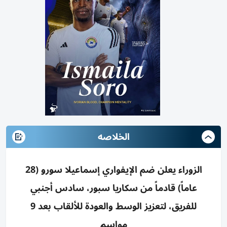
الخلاصه
الزوراء يعلن ضم الإيفواري إسماعيلا سورو (28
عاماً) قادماً من سكاريا سبور، سادس أجنبي
للفريق، لتعزيز الوسط والعودة للألقاب بعد 9
مواسم