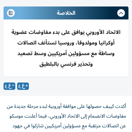
الخلاصة
الاتحاد الأوروبي يوافق على بدء مفاوضات عضوية
أوكرانيا ومولدوفا، وروسيا تستأنف اتصالات
وساطة مع مسؤولين أمريكيين وسط تصعيد
وتحذير فرنسي بالبلطيق
أكدت كييف حصولها على موافقة أوروبية لبدء مرحلة جديدة من
مفاوضات الانضمام إلى الاتحاد الأوروبي، فيما أعلنت موسكو
عن اتصالات مرتقبة مع مسؤولين أمريكيين شاركوا في جهود