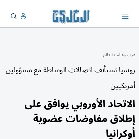
عرب وعالم
/
العالم
روسيا تستأنف اتصالات الوساطة مع مسؤولين
أمريكيين
الاتحاد الأوروبي يوافق على
إطلاق مفاوضات عضوية
أوكرانيا