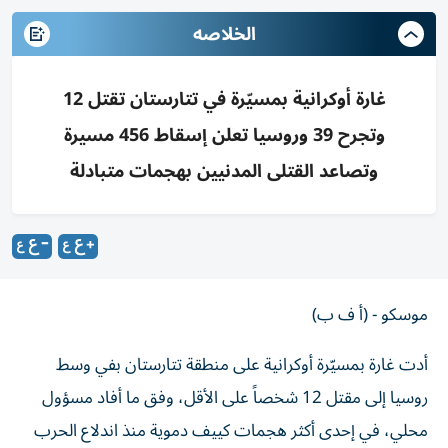
الخلاصه
غارة أوكرانية بمسيّرة في تتارستان تقتل 12
وتجرح 39 وروسيا تعلن إسقاط 456 مسيرة
وتصاعد القتلى المدنيين بهجمات متبادلة
موسكو - (أ ف ب)
أدت غارة بمسيّرة أوكرانية على منطقة تتارستان بفي وسط
روسيا إلى مقتل 12 شخصاً على الأقل، وفق ما أفاد مسؤول
محلي، في إحدى أكثر هجمات كييف دموية منذ اندلاع الحرب