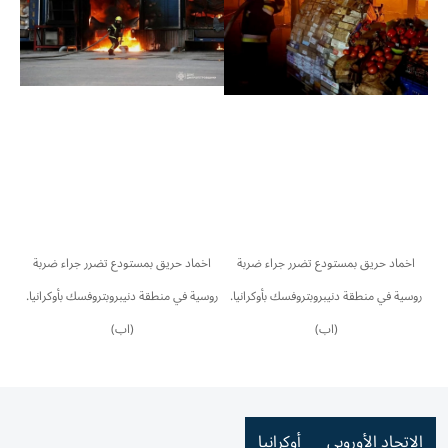
اخماد حريق بمستودع تضرر جراء ضربة
اخماد حريق بمستودع تضرر جراء ضربة
روسية في منطقة دنيبروبتروفسك بأوكرانيا.
روسية في منطقة دنيبروبتروفسك بأوكرانيا.
(اب)
(اب)
الاتحاد الأوروبي
أوكرانيا