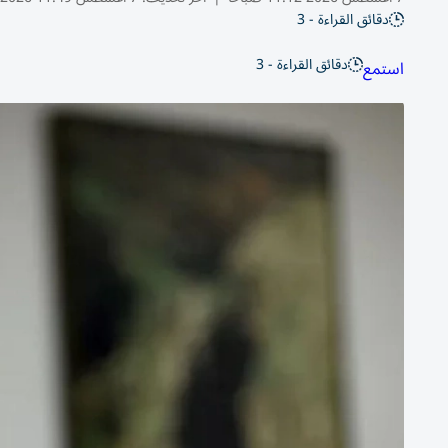
دقائق القراءة - 3
دقائق القراءة - 3
استمع