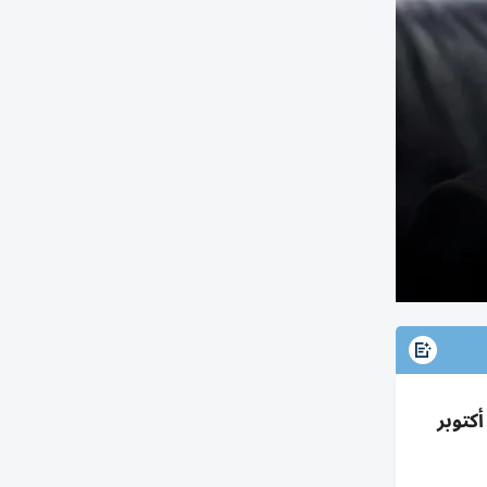
كتوبر