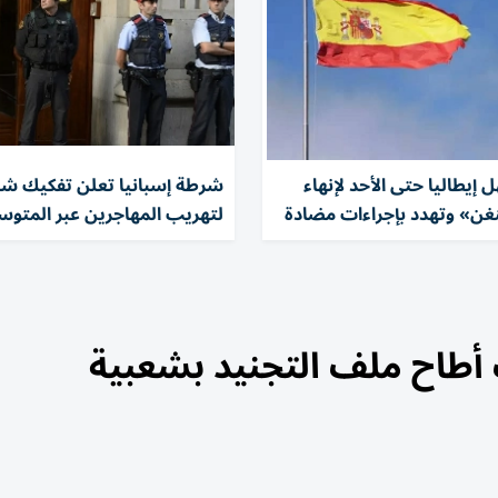
ل إيطاليا حتى الأحد لإنهاء
شرطة إسبانيا تعلن تفكيك شب
ن» وتهدد بإجراءات مضادة
لتهريب المهاجرين عبر المتو
 أطاح ملف التجنيد بشعبية