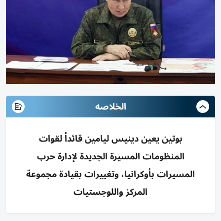
الخلاصه
بوتين يعين دينيس ليامين قائداً لقوات
المنظومات المسيرة الجديدة لإدارة حرب
المسيرات بأوكرانيا، وتغييرات بقيادة مجموعة
المركز واللوجستيات