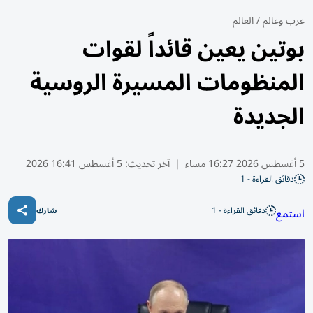
عرب وعالم
/
العالم
بوتين يعين قائداً لقوات
المنظومات المسيرة الروسية
الجديدة
5 أغسطس 2026 16:27 مساء
|
آخر تحديث:
5 أغسطس 16:41 2026
دقائق القراءة - 1
دقائق القراءة - 1
استمع
شارك