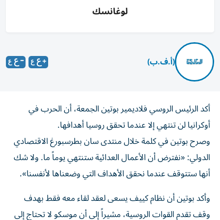
لوغانسك
(أ.ف.ب)
أكد الرئيس الروسي فلاديمير بوتين الجمعة، أن الحرب في
أوكرانيا لن تنتهي إلا عندما تحقق روسيا أهدافها.
وصرح بوتين في كلمة خلال منتدى سان بطرسبورغ الاقتصادي
الدولي: «نفترض أن الأعمال العدائية ستنتهي يوماً ما. ولا شك
أنها ستتوقف عندما نحقق الأهداف التي وضعناها لأنفسنا».
وأكد بوتين أن نظام كييف يسعى لعقد لقاء معه فقط بهدف
وقف تقدم القوات الروسية، مشيراً إلى أن موسكو لا تحتاج إلى