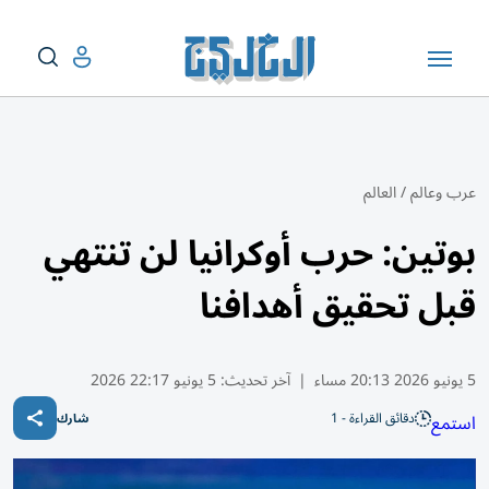
عرب وعالم
/
العالم
بوتين: حرب أوكرانيا لن تنتهي
قبل تحقيق أهدافنا
5 يونيو 2026 20:13 مساء
|
آخر تحديث:
5 يونيو 22:17 2026
دقائق القراءة - 1
استمع
شارك