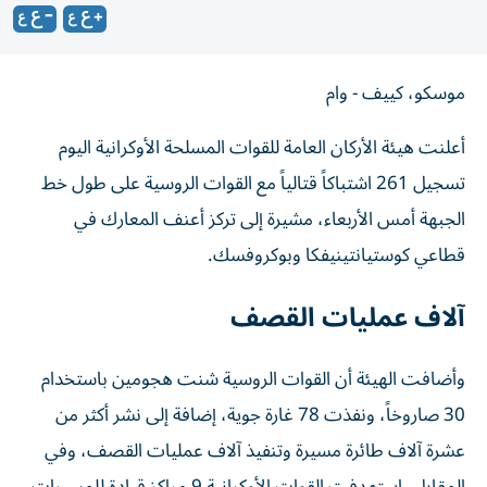
موسكو، كييف - وام
أعلنت هيئة الأركان العامة للقوات المسلحة الأوكرانية اليوم
تسجيل 261 اشتباكاً قتالياً مع القوات الروسية على طول خط
الجبهة أمس الأربعاء، مشيرة إلى تركز أعنف المعارك في
قطاعي كوستيانتينيفكا وبوكروفسك.
آلاف عمليات القصف
وأضافت الهيئة أن القوات الروسية شنت هجومين باستخدام
30 صاروخاً، ونفذت 78 غارة جوية، إضافة إلى نشر أكثر من
عشرة آلاف طائرة مسيرة وتنفيذ آلاف عمليات القصف، وفي