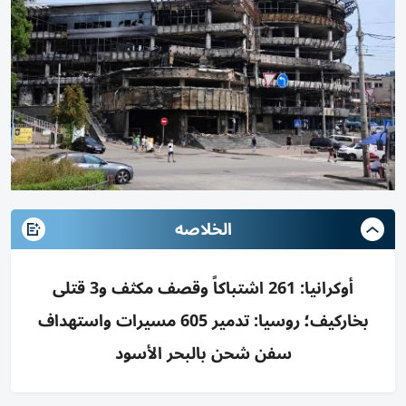
الخلاصه
أوكرانيا: 261 اشتباكاً وقصف مكثف و3 قتلى
بخاركيف؛ روسيا: تدمير 605 مسيرات واستهداف
سفن شحن بالبحر الأسود