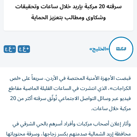
سرقته 20 مركبة بإربد خلال ساعات وتحقيقات
وشكاوى ومطالب بتعزيز الحماية
«الخليج»
قبضت الأجهزة الأمنية المختصة في الأردن، سريعاً على «لص
الكراجات»، الذي انتشرت في الساعات القليلة الماضية مقاطع
فيديو عبر وسائل التواصل الاجتماعي تُوثّق سرقته أكثر من 20
مركبة خلال ساعات.
وأثار إعلان أصحاب مركبات وأفراد أسرهم بالحي الشرقي في
محافظة إربد الشمالية صدمتهم بكسر زجاجها، وسرقة محتوياتها