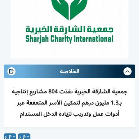
الخلاصه
جمعية الشارقة الخيرية نفذت 804 مشاريع إنتاجية
بـ1.3 مليون درهم لتمكين الأسر المتعففة عبر
أدوات عمل وتدريب لزيادة الدخل المستدام