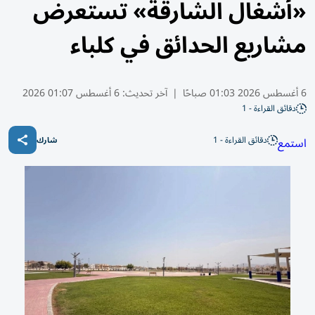
«أشغال الشارقة» تستعرض
مشاريع الحدائق في كلباء
6 أغسطس 2026 01:03 صباحًا
|
آخر تحديث:
6 أغسطس 01:07 2026
دقائق القراءة - 1
دقائق القراءة - 1
استمع
شارك