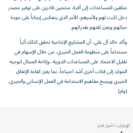
متلقين للمساعدات إلى أفراد منتجين قادرين على توفير مصدر
دخل ثابت لهم ولأسرهم، الأمر الذي ينعكس إيجاباً على جودة
حياتهم ويعزز ثقتهم بقدراتهم.
وأكد خالد آل علي، أن المشاريع الإنتاجية تحقق كذلك أثراً
مستداماً على منظومة العمل الخيري، من خلال الإسهام في
تقليل الاعتماد على المساعدات الدورية، وإتاحة المجال لتوجيه
الموارد إلى فئات أخرى أشد احتياجاً، بما يعزز كفاءة الإنفاق
الخيري ويرسخ مفاهيم الاستدامة في العمل الإنساني والخيري.
(وام)
الإمارات
/
أخبار الدار