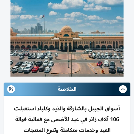
الخلاصة
أسواق الجبيل بالشارقة والذيد وكلباء استقبلت
106 آلاف زائر في عيد الأضحى مع فعالية فوالة
العيد وخدمات متكاملة وتنوع المنتجات