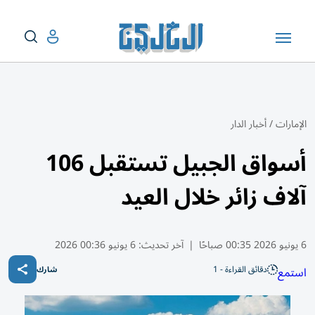
الإمارات
/
أخبار الدار
أسواق الجبيل تستقبل 106
آلاف زائر خلال العيد
6 يونيو 2026 00:35 صباحًا
|
آخر تحديث:
6 يونيو 00:36 2026
دقائق القراءة - 1
استمع
شارك