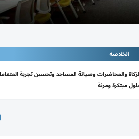
الخلاصه
ر خدمات الزكاة والمحاضرات وصيانة المساجد وتحسين تجربة المتعام
لول مبتكرة ومرنة