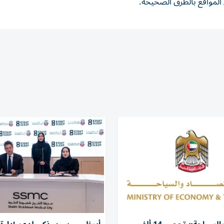
 المواقع بالطرق الصحيحة.