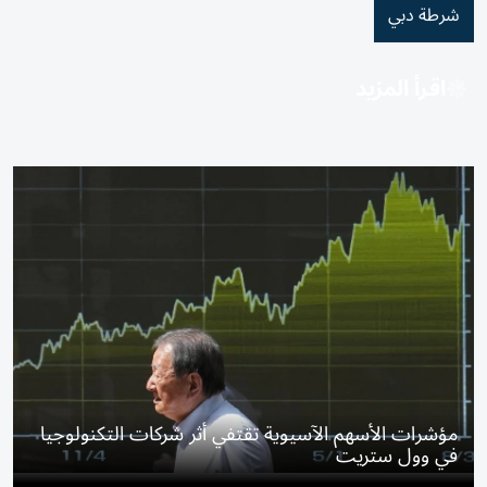
شرطة دبي
اقرأ المزيد
مؤشرات الأسهم الآسيوية تقتفي أثر شركات التكنولوجيا
في وول ستريت