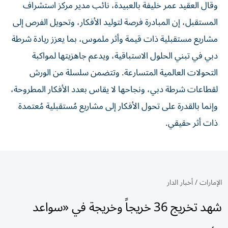
وقال العقيد عمر خليفة بالعبيدة، نائب مدير مركز استشراف
المستقبل، إن المبادرة فرصة لتوليد الأفكار، وتحويل الفرص إلى
مشاريع مستقبلية ذات قيمة وأثر ملموس، بما يعزز ريادة شرطة
دبي في تبني الحلول الاستباقية، ويدعم جاهزيتها لمواكبة
التحولات العالمية المتسارعة. وتتضمن سلسلة من الورش
لقطاعات شرطة دبي، ونجاحها لا يقاس بعدد الأفكار المطروحة،
وإنما بالقدرة على تحول الأفكار إلى مشاريع مُستقبلية مُعتمدة
ذات أثر حقيقي.
الإمارات
/
أخبار الدار
شهد تخريج 36 خريجاً وخريجة في «سواعد