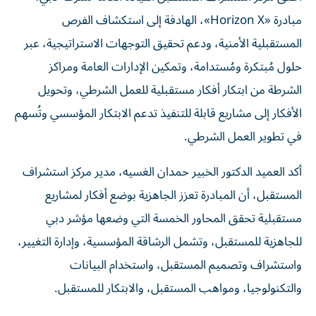
مبادرة «Horizon X»، الهادفة إلى استكشاف الفرص
المستقبلية الأمنية، ودعم تحقيق التوجهات الاستراتيجية، عبر
حلول مُبتكرة ومُستدامة، وتمكين الإدارات العامة ومراكز
الشرطة من ابتكار أفكار مستقبلية للعمل الشرطي، وتحويل
الأفكار إلى مشاريع قابلة للتنفيذ تدعم الابتكار المؤسسي وتُسهم
في تطوير العمل الشرطي.
أكد العميد الدكتور الخبير حمدان الغسيه، مدير مركز استشراف
المستقبل، أن المبادرة تعزز الجاهزية بوضع أفكار لمشاريع
مستقبلية تحقق المحاور الخمسة التي وضعها مؤشر دبي
للجاهزية للمستقبل، وتشمل الرشاقة المؤسسية، وإدارة التغيير،
واستشراف وتصميم المستقبل، واستخدام البيانات
والتكنولوجيا، ومواهب المستقبل، والابتكار للمستقبل.