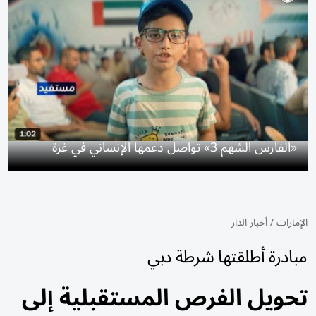
«الفارس الشهم 3» تواصل دعمها الإنساني في غزة
الإمارات
/
أخبار الدار
مبادرة أطلقتها شرطة دبي
تحويل الفرص المستقبلية إلى