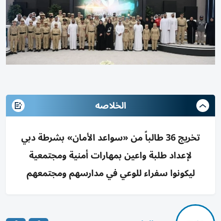
الخلاصه
تخريج 36 طالباً من «سواعد الأمان» بشرطة دبي
لإعداد طلبة واعين بمهارات أمنية ومجتمعية
ليكونوا سفراء للوعي في مدارسهم ومجتمعهم