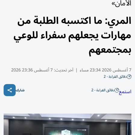
الأمان»
المري: ما اكتسبه الطلبة من
مهارات يجعلهم سفراء للوعي
بمجتمعهم
7 أغسطس 2026 23:34 مساء
|
آخر تحديث:
7 أغسطس 23:36 2026
دقائق القراءة - 2
دقائق القراءة - 2
استمع
شارك