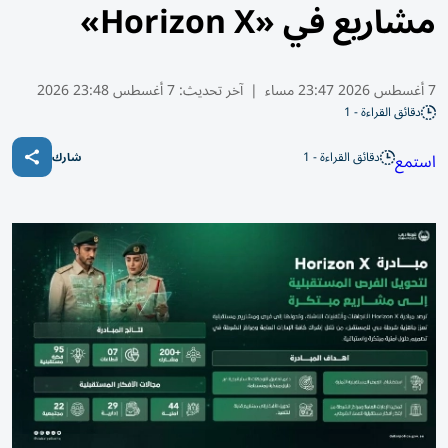
مشاريع في «Horizon X»
7 أغسطس 2026 23:47 مساء
|
آخر تحديث:
7 أغسطس 23:48 2026
دقائق القراءة - 1
دقائق القراءة - 1
استمع
شارك