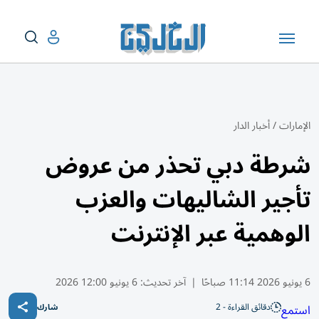
الإمارات
/
أخبار الدار
شرطة دبي تحذر من عروض
تأجير الشاليهات والعزب
الوهمية عبر الإنترنت
6 يونيو 2026 11:14 صباحًا
|
آخر تحديث:
6 يونيو 12:00 2026
دقائق القراءة - 2
استمع
شارك