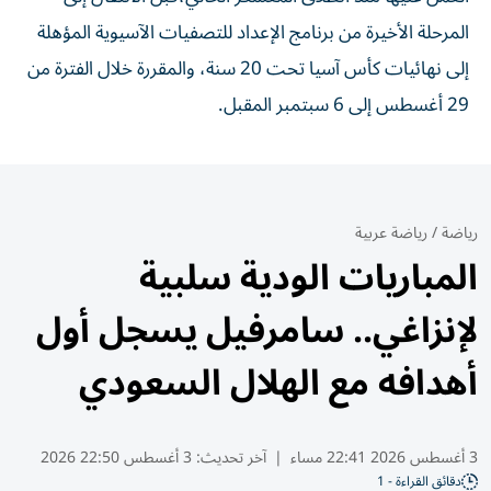
المرحلة الأخيرة من برنامج الإعداد للتصفيات الآسيوية المؤهلة
إلى نهائيات كأس آسيا تحت 20 سنة، والمقررة خلال الفترة من
29 أغسطس إلى 6 سبتمبر المقبل.
رياضة
/
رياضة عربية
المباريات الودية سلبية
لإنزاغي.. سامرفيل يسجل أول
أهدافه مع الهلال السعودي
3 أغسطس 2026 22:41 مساء
|
آخر تحديث:
3 أغسطس 22:50 2026
دقائق القراءة - 1