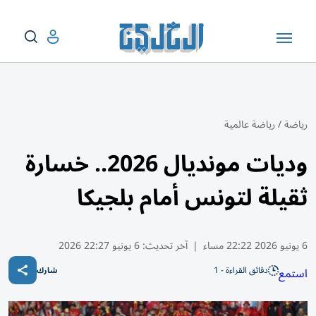
رياضة
/
رياضة عالمية
وديات مونديال 2026.. خسارة
ثقيلة لتونس أمام بلجيكا
6 يونيو 2026 22:22 مساء
|
آخر تحديث:
6 يونيو 22:27 2026
دقائق القراءة - 1
استمع
شارك