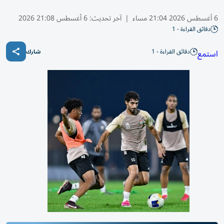
6 أغسطس 2026 21:04 مساء
|
آخر تحديث:
6 أغسطس 21:08 2026
دقائق القراءة - 1
دقائق القراءة - 1
استمع
شارك