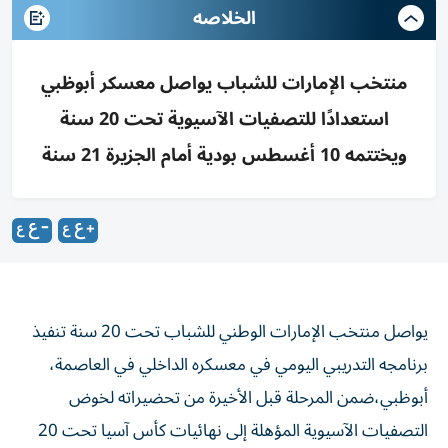
الخلاصه
منتخب الإمارات للشباب يواصل معسكر أبوظبي
استعدادًا للتصفيات الآسيوية تحت 20 سنة
ويختتمه 10 أغسطس بودية أمام الجزيرة 21 سنة
يواصل منتخب الإمارات الوطني للشباب تحت 20 سنة تنفيذ
برنامجه التدريبي اليومي في معسكره الداخلي في العاصمة،
أبوظبي،ضمن المرحلة قبل الأخيرة من تحضيراته لخوض
التصفيات الآسيوية المؤهلة إلى نهائيات كأس آسيا تحت 20