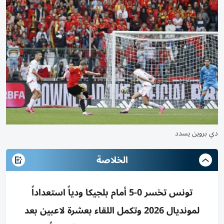
دي بروين يسدد
الخلاصة
تونس تخسر 0-5 أمام بلجيكا ودياً استعداداً
لمونديال 2026 وتكمل اللقاء بعشرة لاعبين بعد