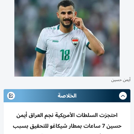
أيمن حسين
الخلاصة
احتجزت السلطات الأمريكية نجم العراق أيمن
حسين 7 ساعات بمطار شيكاغو للتحقيق بسبب