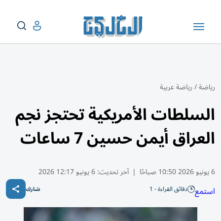
رياضة
/
رياضة عربية
السلطات الأمريكية تحتجز نجم
العراق أيمن حسين 7 ساعات
6 يونيو 2026 10:50 صباحًا
|
آخر تحديث:
6 يونيو 12:17 2026
دقائق القراءة - 1
استمع
شارك