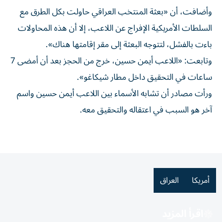
وأضافت، أن «بعثة المنتخب العراقي حاولت بكل الطرق مع
السلطات الأمريكية الإفراج عن اللاعب، إلا أن هذه المحاولات
باءت بالفشل، لتتوجه البعثة إلى مقر إقامتها هناك».
وتابعت: «اللاعب أيمن حسين، خرج من الحجز بعد أن أمضى 7
ساعات في التحقيق داخل مطار شيكاغو».
ورأت مصادر أن تشابه الأسماء بين اللاعب أيمن حسين واسم
آخر هو السبب في اعتقاله والتحقيق معه.
أمريكا
العراق
اقرأ المزيد