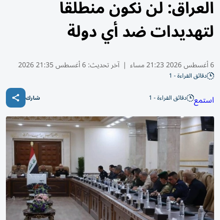
العراق: لن نكون منطلقاً
لتهديدات ضد أي دولة
6 أغسطس 2026 21:23 مساء
|
آخر تحديث:
6 أغسطس 21:35 2026
دقائق القراءة - 1
دقائق القراءة - 1
استمع
شارك