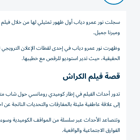
سجلت نور عمرو دياب أول ظهور تمثيلي لها من خلال فيلم ا
وميرنا جميل.
وظهرت نور عمرو دياب في إحدى لقطات الإعلان الترويجي 
الحقيقية، حيث تدير استوديو للرقص مع خطيبها.
قصة فيلم الكراش
تدور أحداث الفيلم في إطار كوميدي رومانسي حول شاب متح
إلى علاقة عاطفية مليئة بالمفارقات والتحديات الناتجة عن اخ
وتتصاعد الأحداث عبر سلسلة من المواقف الكوميدية وسوء ا
الفوارق الاجتماعية والواقعية.