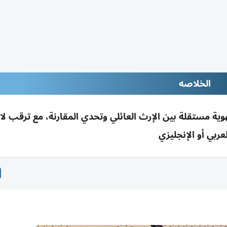
الخلاصه
وية مستقلة بين الإرث العائلي وتحدي المقارنة، مع ترقب لا
لعربي أو الإنجليزي