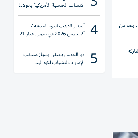
3
اكتساب الجنسية الأمريكية بالولادة
4
، وهو من
أسعار الذهب اليوم الجمعة 7
أغسطس 2026 في مصر.. عيار 21
يقترب من هذا الرقم
5
ي يشاركه
دبا الحصن يحتفي بإنجاز منتخب
الإمارات للشباب لكرة اليد