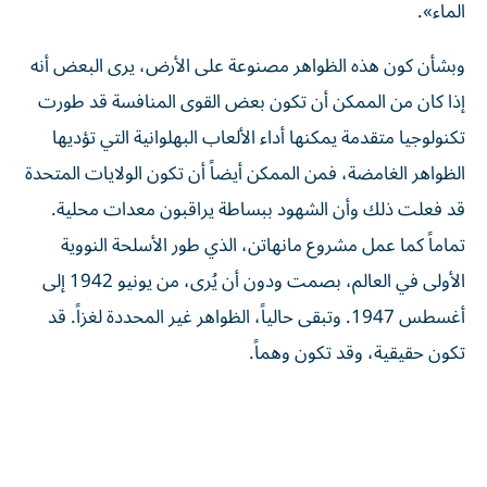
الماء».
وبشأن كون هذه الظواهر مصنوعة على الأرض، يرى البعض أنه
إذا كان من الممكن أن تكون بعض القوى المنافسة قد طورت
تكنولوجيا متقدمة يمكنها أداء الألعاب البهلوانية التي تؤديها
الظواهر الغامضة، فمن الممكن أيضاً أن تكون الولايات المتحدة
قد فعلت ذلك وأن الشهود ببساطة يراقبون معدات محلية.
تماماً كما عمل مشروع مانهاتن، الذي طور الأسلحة النووية
الأولى في العالم، بصمت ودون أن يُرى، من يونيو 1942 إلى
أغسطس 1947. وتبقى حالياً، الظواهر غير المحددة لغزاً. قد
تكون حقيقية، وقد تكون وهماً.