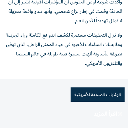
وأكدت شرطة لوس أنجلوس أن المؤشرات الأولية تشير إلى أن
الحادثة وقعت في إطار نزاع شخصي، وأنها تبدو واقعة معزولة
لا تمثل تهديداً للأمن العام.
ولا تزال التحقيقات مستمرة لكشف الدوافع الكاملة وراء الجريمة
وملابسات الساعات الأخيرة في حياة الممثل الراحل، الذي توفي
بطريقة مأساوية أنهت مسيرة فنية طويلة في عالم السينما
والتلفزيون الأمريكي.
الولايات المتحدة الأمريكية
اقرأ المزيد