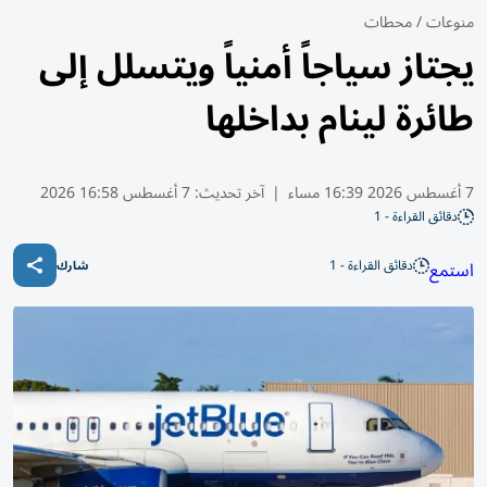
منوعات
/
محطات
يجتاز سياجاً أمنياً ويتسلل إلى
طائرة لينام بداخلها
7 أغسطس 2026 16:39 مساء
|
آخر تحديث:
7 أغسطس 16:58 2026
دقائق القراءة - 1
دقائق القراءة - 1
استمع
شارك