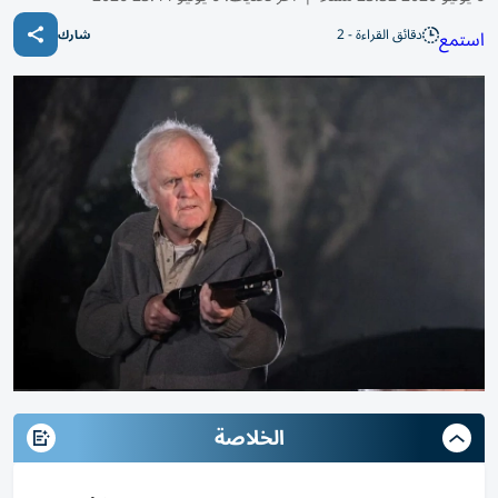
دقائق القراءة - 2
استمع
شارك
الخلاصة