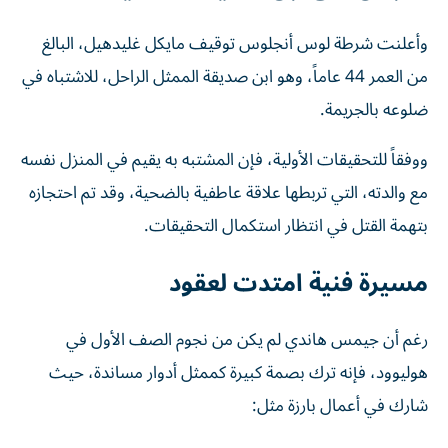
وأعلنت شرطة لوس أنجلوس توقيف مايكل غليدهيل، البالغ
من العمر 44 عاماً، وهو ابن صديقة الممثل الراحل، للاشتباه في
ضلوعه بالجريمة.
ووفقاً للتحقيقات الأولية، فإن المشتبه به يقيم في المنزل نفسه
مع والدته، التي تربطها علاقة عاطفية بالضحية، وقد تم احتجازه
بتهمة القتل في انتظار استكمال التحقيقات.
مسيرة فنية امتدت لعقود
رغم أن جيمس هاندي لم يكن من نجوم الصف الأول في
هوليوود، فإنه ترك بصمة كبيرة كممثل أدوار مساندة، حيث
شارك في أعمال بارزة مثل: