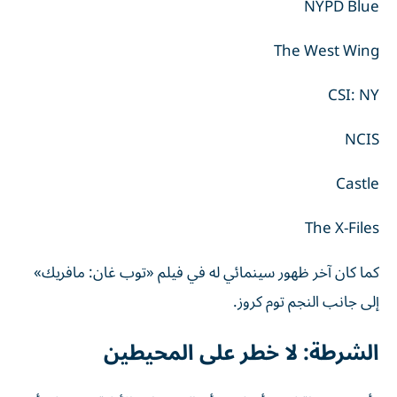
NYPD Blue
The West Wing
CSI: NY
NCIS
Castle
The X-Files
كما كان آخر ظهور سينمائي له في فيلم «توب غان: مافريك»
إلى جانب النجم توم كروز.
الشرطة: لا خطر على المحيطين