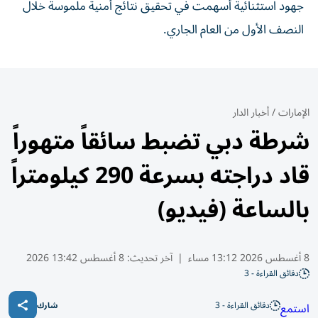
جهود استثنائية أسهمت في تحقيق نتائج أمنية ملموسة خلال
النصف الأول من العام الجاري.
الإمارات
/
أخبار الدار
شرطة دبي تضبط سائقاً متهوراً
قاد دراجته بسرعة 290 كيلومتراً
بالساعة (فيديو)
8 أغسطس 2026 13:12 مساء
|
آخر تحديث:
8 أغسطس 13:42 2026
دقائق القراءة - 3
دقائق القراءة - 3
استمع
شارك