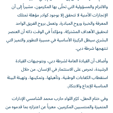
والالتزام والمسؤولية التي تحلّى بها المكرمون، مشيراً إلى أن
الإنجازات الأمنية لا تتحقق إلا بوجود كوادر مؤهلة تمتلك
المعرفة والخبرة وروح المبادرة، وتعمل بروح الفريق الواحد
لتحقيق الأهداف المشتركة، ومؤكداً في الوقت ذاته أن العنصر
البشري سيظل الركيزة الأساسية في مسيرة التطوير والتميز التي
تنتهجها شرطة دبي.
وأضاف أن القيادة العامة لشرطة دبي، وبتوجيهات القيادة
الرشيدة، تحرص على الاستثمار في الإنسان، من خلال
استقطاب الكفاءات الوطنية، وتأهيلها، وتمكينها، وتهيئة البيئة
المناسبة للإبداع والابتكار.
وفي ختام الحفل، كرّم اللواء حارب محمد الشامسي الإدارات
المتميزة والمنتسبين المكرمين، معرباً عن اعتزازه بما قدموه من