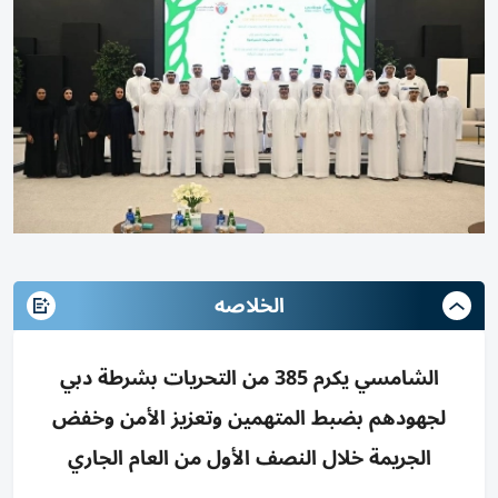
الخلاصه
الشامسي يكرم 385 من التحريات بشرطة دبي
لجهودهم بضبط المتهمين وتعزيز الأمن وخفض
الجريمة خلال النصف الأول من العام الجاري