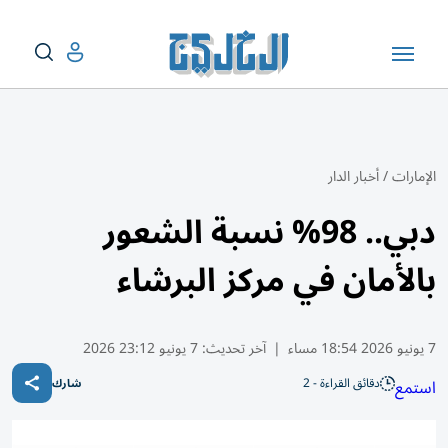
الإمارات
/
أخبار الدار
دبي.. 98% نسبة الشعور
بالأمان في مركز البرشاء
7 يونيو 2026 18:54 مساء
|
آخر تحديث:
7 يونيو 23:12 2026
دقائق القراءة - 2
استمع
شارك