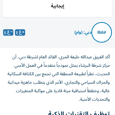
إيجابية
دبي: (وام)
أكد الفريق عبدالله خليفة المري، القائد العام لشرطة دبي، أن
مركز شرطة البرشاء يمثل نموذجاً متقدماً في العمل الأمني
الحديث، نظراً لطبيعة المنطقة التي تجمع بين الكثافة السكانية
والحراك السياحي والتجاري، الأمر الذي يتطلب جاهزية ميدانية
عالية، وخططاً استباقية مرنة قادرة على مواكبة المتغيرات
والتحديات الأمنية.
توظيف التقنيات الذكية