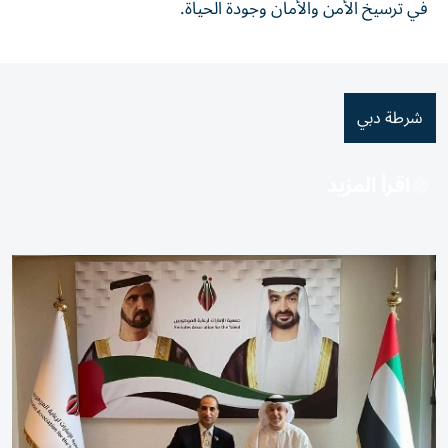
في ترسيخ الأمن والأمان وجودة الحياة.
شرطة دبي
اقرأ المزيد