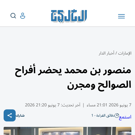
الإمارات
/
أخبار الدار
منصور بن محمد يحضر أفراح
الصوالح ومجرن
7 يونيو 2026 21:01 مساء
|
آخر تحديث:
7 يونيو 21:20 2026
دقائق القراءة - 1
استمع
شارك