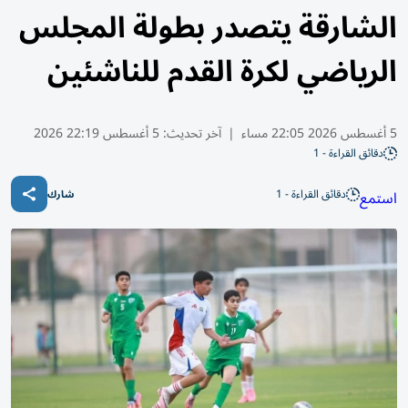
الشارقة يتصدر بطولة المجلس
الرياضي لكرة القدم للناشئين
5 أغسطس 2026 22:05 مساء
|
آخر تحديث:
5 أغسطس 22:19 2026
دقائق القراءة - 1
دقائق القراءة - 1
استمع
شارك