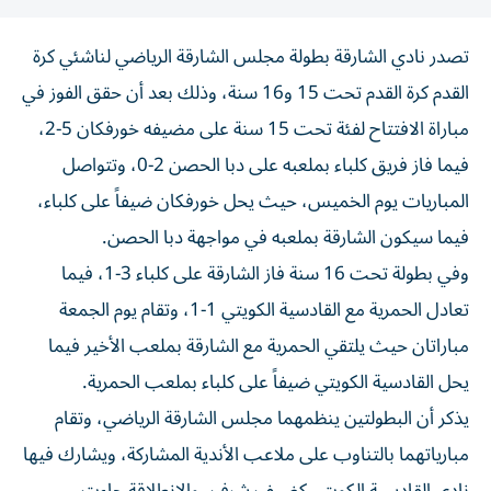
تصدر نادي الشارقة بطولة مجلس الشارقة الرياضي لناشئي كرة
القدم كرة القدم تحت 15 و16 سنة، وذلك بعد أن حقق الفوز في
مباراة الافتتاح لفئة تحت 15 سنة على مضيفه خورفكان 5-2،
فيما فاز فريق كلباء بملعبه على دبا الحصن 2-0، وتتواصل
المباريات يوم الخميس، حيث يحل خورفكان ضيفاً على كلباء،
فيما سيكون الشارقة بملعبه في مواجهة دبا الحصن.
وفي بطولة تحت 16 سنة فاز الشارقة على كلباء 3-1، فيما
تعادل الحمرية مع القادسية الكويتي 1-1، وتقام يوم الجمعة
مباراتان حيث يلتقي الحمرية مع الشارقة بملعب الأخير فيما
يحل القادسية الكويتي ضيفاً على كلباء بملعب الحمرية.
يذكر أن البطولتين ينظمهما مجلس الشارقة الرياضي، وتقام
مبارياتهما بالتناوب على ملاعب الأندية المشاركة، ويشارك فيها