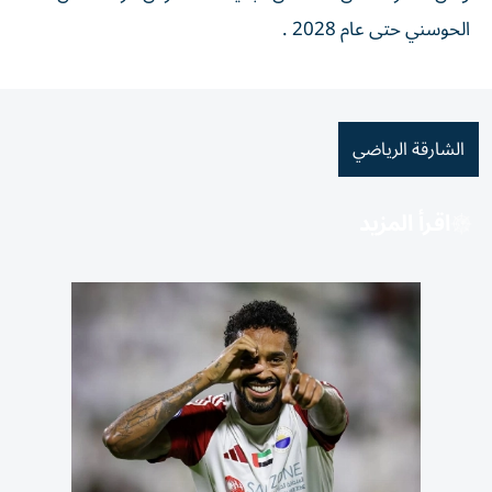
الحوسني حتى عام 2028 .
الشارقة الرياضي
اقرأ المزيد