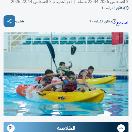
3 أغسطس 2026 22:34 مساء
|
آخر تحديث:
3 أغسطس 22:44 2026
دقائق القراءة - 1
دقائق القراءة - 1
استمع
شارك
الخلاصه