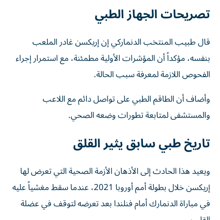
تصريحات الجهاز الطبي
قال طبيب المنتخب الدنماركي إن إريكسن غادر الملعب
بنفسه، مؤكداً أن المؤشرات الأولية مطمئنة، مع استمرار إجراء
الفحوص اللازمة لمعرفة سبب الحالة.
وأضاف أن الطاقم الطبي على تواصل دائم مع اللاعب
والمستشفى لمتابعة تطورات وضعه الصحي.
تاريخ طبي سابق يثير القلق
ويعيد هذا الحادث إلى الأذهان الأزمة الصحية التي تعرض لها
إريكسن خلال بطولة أمم أوروبا 2021، عندما سقط مغشياً عليه
في مباراة الدنمارك أمام فنلندا بعد تعرضه لتوقف في عضلة