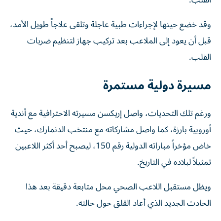
القلب.
وقد خضع حينها لإجراءات طبية عاجلة وتلقى علاجاً طويل الأمد،
قبل أن يعود إلى الملاعب بعد تركيب جهاز لتنظيم ضربات
القلب.
مسيرة دولية مستمرة
ورغم تلك التحديات، واصل إريكسن مسيرته الاحترافية مع أندية
أوروبية بارزة، كما واصل مشاركاته مع منتخب الدنمارك، حيث
خاض مؤخراً مباراته الدولية رقم 150، ليصبح أحد أكثر اللاعبين
تمثيلاً لبلاده في التاريخ.
ويظل مستقبل اللاعب الصحي محل متابعة دقيقة بعد هذا
الحادث الجديد الذي أعاد القلق حول حالته.