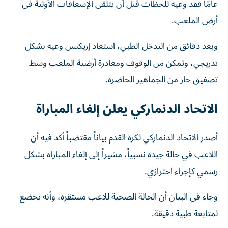
عامًا فقد وعيه للحظات قبل أن يتلقى الإسعافات الأولية في
أرض الملعب.
وبعد دقائق من التدخل الطبي، استعاد إريكسن وعيه بشكل
تدريجي، وتمكن من الوقوف ومغادرة أرضية الملعب وسط
تصفيق حار من الجماهير الحاضرة.
الاتحاد الدنماركي يعلن إلغاء المباراة
أصدر الاتحاد الدنماركي لكرة القدم بياناً مقتضباً أكد فيه أن
اللاعب في حالة جيدة نسبياً، مشيراً إلى إلغاء المباراة بشكل
رسمي كإجراء احترازي.
وجاء في البيان أن الحالة الصحية للاعب مستقرة، وأنه يخضع
لمتابعة طبية دقيقة.