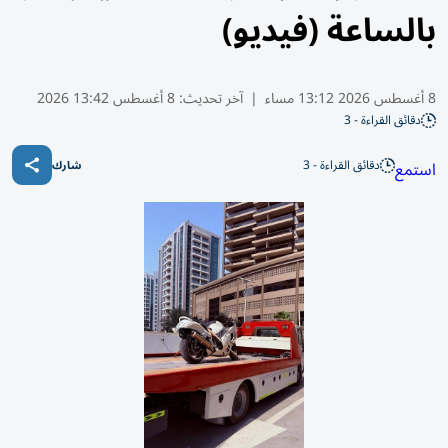
بالساعة (فيديو)
8 أغسطس 2026 13:12 مساء
|
آخر تحديث:
8 أغسطس 13:42 2026
دقائق القراءة - 3
دقائق القراءة - 3
استمع
شارك