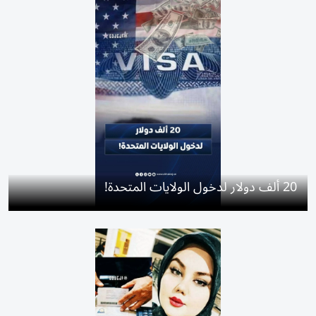
20 ألف دولار لدخول الولايات المتحدة!