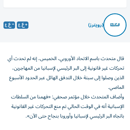
(رويترز)
‌قال متحدث باسم ​الاتحاد ⁠الأوروبي، الخميس، ‌إنه لم ‌تحدث أي
تحركات ‌غير قانونية إلى ⁠البر الرئيسي لإسبانيا من المهاجرين،
الذين وصلوا إلى سبتة خلال ​التدفق الهائل عبر الحدود ‌الأسبوع
الماضي.
وأضاف المتحدث خلال ⁠مؤتمر صحفي: «فهمنا من السلطات
الإسبانية أنه ​في ‌الوقت ‌الحالي تم منع التحركات غير ‌القانونية
باتجاه ‌البر الرئيسي ⁠لإسبانيا وأوروبا ‌بنجاح حتى الآن».