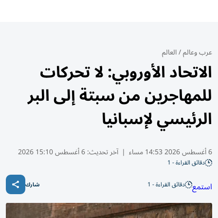
عرب وعالم
/
العالم
الاتحاد الأوروبي: لا تحركات
للمهاجرين من سبتة إلى البر
الرئيسي لإسبانيا
6 أغسطس 2026 14:53 مساء
|
آخر تحديث:
6 أغسطس 15:10 2026
دقائق القراءة - 1
دقائق القراءة - 1
استمع
شارك