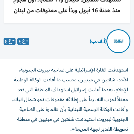
منذ هدنة 16 أبريل وردّاً على مقذوفات من لبنان
(أ.ف.ب)
استهدفت الغارة الإسرائيلية على ضاحية بيروت الجنوبية،
الأحد، شقتين في مبنيين، بحسب ما أفادت الوكالة الوطنية
للإعلام، بعدما أعلنت إسرائيل استهداف المنطقة التي تعد
معقلاً لحزب الله، رداً على إطلاقه مقذوفات نحو شمال البلاد.
وأفادت الوكالة الرسمية اللبنانية بأن «الغارة على الضاحية
الجنوبية لبيروت استهدفت شقتين في مبنيين في منطقة
تحويطة الغدير لجهة المريجة».