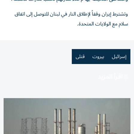
وتشترط إيران وقفاً لإطلاق النار في ​لبنان ‌للتوصل إلى اتفاق
سلام مع الولايات المتحدة.
إسرائيل
بيروت
قتلى
اقرأ المزيد