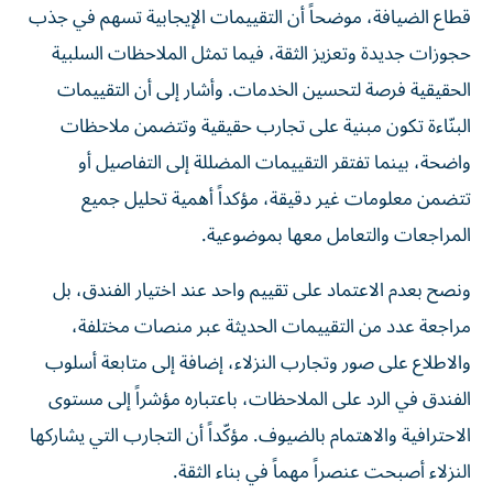
قطاع الضيافة، موضحاً أن التقييمات الإيجابية تسهم في جذب
حجوزات جديدة وتعزيز الثقة، فيما تمثل الملاحظات السلبية
الحقيقية فرصة لتحسين الخدمات. وأشار إلى أن التقييمات
البنّاءة تكون مبنية على تجارب حقيقية وتتضمن ملاحظات
واضحة، بينما تفتقر التقييمات المضللة إلى التفاصيل أو
تتضمن معلومات غير دقيقة، مؤكداً أهمية تحليل جميع
المراجعات والتعامل معها بموضوعية.
ونصح بعدم الاعتماد على تقييم واحد عند اختيار الفندق، بل
مراجعة عدد من التقييمات الحديثة عبر منصات مختلفة،
والاطلاع على صور وتجارب النزلاء، إضافة إلى متابعة أسلوب
الفندق في الرد على الملاحظات، باعتباره مؤشراً إلى مستوى
الاحترافية والاهتمام بالضيوف. مؤكّداً أن التجارب التي يشاركها
النزلاء أصبحت عنصراً مهماً في بناء الثقة.