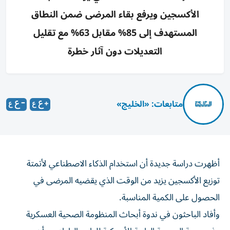
الأكسجين ويرفع بقاء المرضى ضمن النطاق
المستهدف إلى 85% مقابل 63% مع تقليل
التعديلات دون آثار خطرة
متابعات: «الخليج»
أظهرت دراسة جديدة أن استخدام الذكاء الاصطناعي لأتمتة
توزيع الأكسجين يزيد من الوقت الذي يقضيه المرضى في
الحصول على الكمية ‌المناسبة.
وأفاد الباحثون في ندوة أبحاث المنظومة الصحية العسكرية