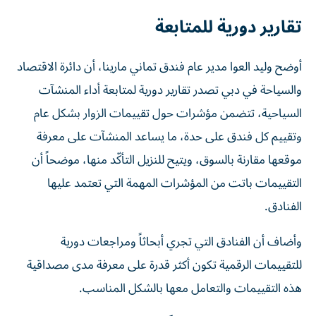
تقارير دورية للمتابعة
أوضح وليد العوا مدير عام فندق تماني مارينا، أن دائرة الاقتصاد
والسياحة في دبي تصدر تقارير دورية لمتابعة أداء المنشآت
السياحية، تتضمن مؤشرات حول تقييمات الزوار بشكل عام
وتقييم كل فندق على حدة، ما يساعد المنشآت على معرفة
موقعها مقارنة بالسوق، ويتيح للنزيل التأكّد منها، موضحاً أن
التقييمات باتت من المؤشرات المهمة التي تعتمد عليها
الفنادق.
وأضاف أن الفنادق التي تجري أبحاثاً ومراجعات دورية
للتقييمات الرقمية تكون أكثر قدرة على معرفة مدى مصداقية
هذه التقييمات والتعامل معها بالشكل المناسب.