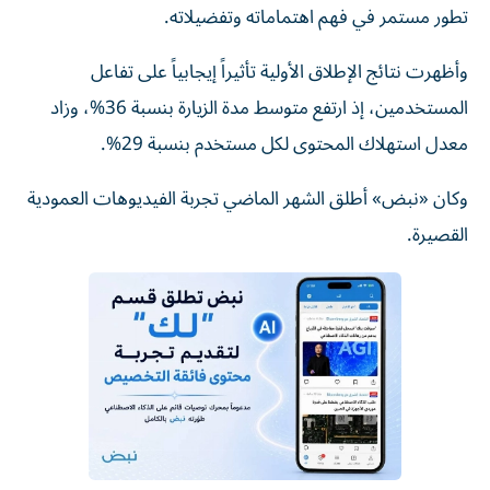
تطور مستمر في فهم اهتماماته وتفضيلاته.
وأظهرت نتائج الإطلاق الأولية تأثيراً إيجابياً على تفاعل
المستخدمين، إذ ارتفع متوسط مدة الزيارة بنسبة 36%، وزاد
معدل استهلاك المحتوى لكل مستخدم بنسبة 29%.
وكان «نبض» أطلق الشهر الماضي تجربة الفيديوهات العمودية
القصيرة.