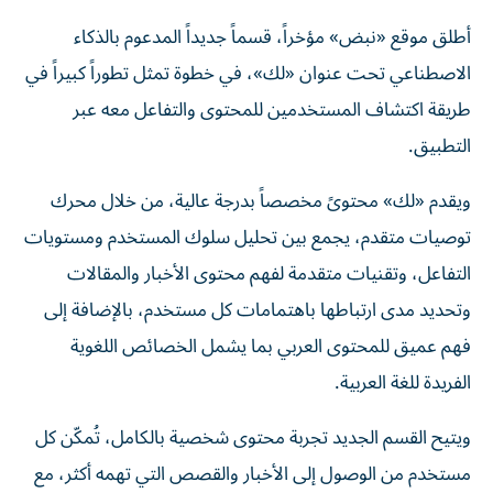
أطلق موقع «نبض» مؤخراً، قسماً جديداً المدعوم بالذكاء
الاصطناعي تحت عنوان «لك»، في خطوة تمثل تطوراً كبيراً في
طريقة اكتشاف المستخدمين للمحتوى والتفاعل معه عبر
التطبيق.
ويقدم «لك» محتوىً مخصصاً بدرجة عالية، من خلال محرك
توصيات متقدم، يجمع بين تحليل سلوك المستخدم ومستويات
التفاعل، وتقنيات متقدمة لفهم محتوى الأخبار والمقالات
وتحديد مدى ارتباطها باهتمامات كل مستخدم، بالإضافة إلى
فهم عميق للمحتوى العربي بما يشمل الخصائص اللغوية
الفريدة للغة العربية.
ويتيح القسم الجديد تجربة محتوى شخصية بالكامل، تُمكّن كل
مستخدم من الوصول إلى الأخبار والقصص التي تهمه أكثر، مع