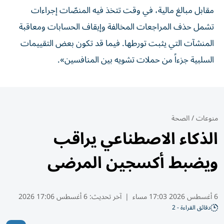
مقابل مبالغ مالية، في وقت تتخذ فيه المنصّات إجراءات
تشمل حذف المراجعات المخالفة وإيقاف الحسابات ومعاقبة
المنشآت التي يثبت تورطها. فيما قد تكون بعض التقييمات
السلبية جزءاً من حملات تشويه بين المنافسين».
منوعات
/
الصحة
الذكاء الاصطناعي يراقب
ويضبط أكسجين المرضى
6 أغسطس 2026 17:03 مساء
|
آخر تحديث:
6 أغسطس 17:06 2026
دقائق القراءة - 2