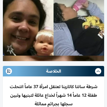
الخلاصة
شرطة سانتا كاتارينا تعتقل امرأة 37 عاماً انتحلت
طفلة 12 عاماً 14 شهراً لخداع عائلة لتبنيها وتبين
سجلها بجرائم مماثلة