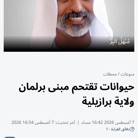
مُنْهَلُ البِرِّ
منوعات
/
محطات
حيوانات تقتحم مبنى برلمان
ولاية برازيلية
7 أغسطس 2026 16:42 مساء
|
آخر تحديث:
7 أغسطس 16:54 2026
دقائق القراءة - 1