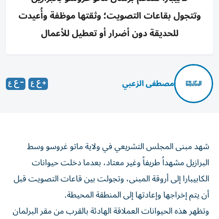
وتتجول بقاعات التصويت؛ وثقتها موظفة وأُعيدت
للحديقة دون أضرار أو تعطيل للأعمال
مصطفى الزعبي
شهد مبنى المجلس التشريعي في ولاية ماتو غروسو وسط
البرازيل مشهداً طريفاً وغير معتاد، بعدما دخلت حيوانات
الكابيبارا إلى أروقة المبنى، وتجولت بين قاعات التصويت قبل
أن يتم إخراجها وإعادتها إلى المنطقة المحيطة.
وتظهر هذه الحيوانات العملاقة الهادئة بالقرب من مقر البرلمان