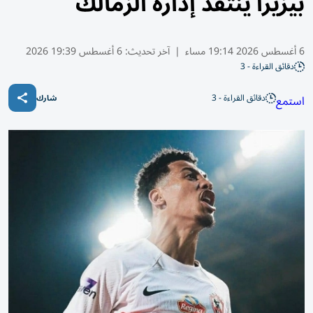
بيزيرا ينتقد إدارة الزمالك
6 أغسطس 2026 19:14 مساء
|
آخر تحديث:
6 أغسطس 19:39 2026
دقائق القراءة - 3
دقائق القراءة - 3
استمع
شارك