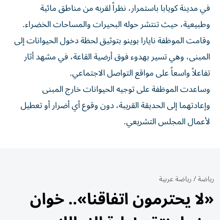
في مدينة كويابا باستمرار، نظراً لقربه من مناطق مائية
وطبيعية، حيث تنتشر حوله البحيرات والمساحات الخضراء.
وقامت الموظفة نايارا بوينو بتوثيق لحظة دخول الحيوانات إلى
المبنى، وهي تسير بهدوء فوق أرضية القاعة، في مشهد أثار
تفاعلاً واسعاً على مواقع التواصل الاجتماعي.
وساعدت الموظفة على توجيه الحيوانات خارج المبنى
وإعادتهما إلى الحديقة القريبة، دون وقوع أي أضرار أو تعطيل
لأعمال المجلس التشريعي.
رياضة
/
رياضة عربية
«لا يحترمون اتفاقنا».. خوان