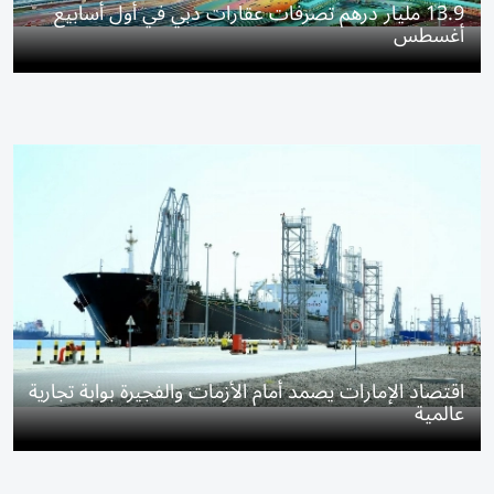
13.9 مليار درهم تصرفات عقارات دبي في أول أسابيع
أغسطس
اقتصاد الإمارات يصمد أمام الأزمات والفجيرة بوابة تجارية
عالمية