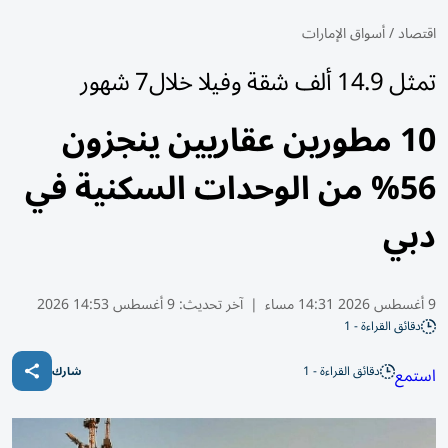
اقتصاد
/
أسواق الإمارات
تمثل 14.9 ألف شقة وفيلا خلال7 شهور
10 مطورين عقاريين ينجزون
56% من الوحدات السكنية في
دبي
9 أغسطس 2026 14:31 مساء
|
آخر تحديث:
9 أغسطس 14:53 2026
دقائق القراءة - 1
دقائق القراءة - 1
استمع
شارك