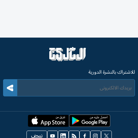
للاشتراك بالنشرة الدورية