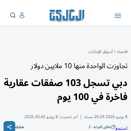
اقتصاد
/
أسواق الإمارات
تجاوزت الواحدة منها 10 ملايين دولار
دبي تسجل 103 صفقات عقارية
فاخرة في 100 يوم
8 يونيو 2026 20:29 مساء
|
آخر تحديث:
8 يونيو 20:42 2026
دقائق القراءة - 2
استمع
شارك