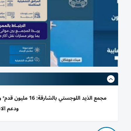
ودعم الا