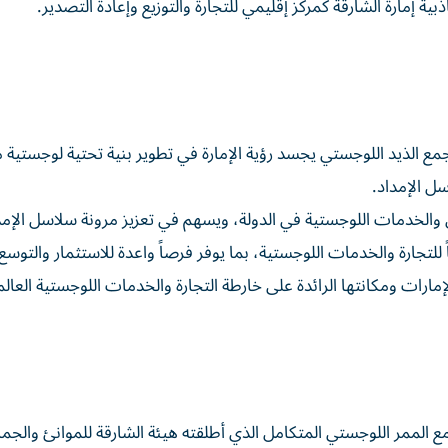
ة إمارة الشارقة كمركز إقليمي للتجارة والتوزيع وإعادة التصدير.
مع الذيد اللوجستي يجسد رؤية الإمارة في تطوير بنية تحتية لوجستية 
ل الإمداد.
 والخدمات اللوجستية في الدولة، ويسهم في تعزيز مرونة سلاسل الإمد
ً للتجارة والخدمات اللوجستية، بما يوفر فرصاً واعدة للاستثمار والتوسع 
إمارات ومكانتها الرائدة على خارطة التجارة والخدمات اللوجستية العالم
 الممر اللوجستي المتكامل الذي أطلقته هيئة الشارقة للموانئ والجم