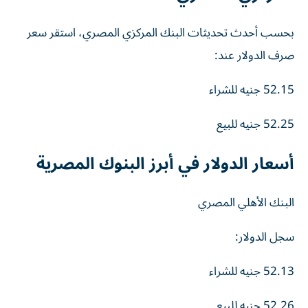
بحسب أحدث تحديثات البنك المركزي المصري، استقر سعر
صرف الدولار عند:
52.15 جنيه للشراء
52.25 جنيه للبيع
أسعار الدولار في أبرز البنوك المصرية
البنك الأهلي المصري
سجل الدولار:
52.13 جنيه للشراء
52.26 جنيه للبيع