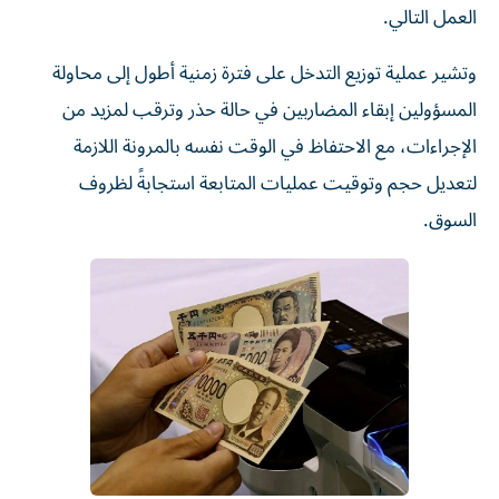
العمل التالي.
وتشير عملية توزيع التدخل على فترة زمنية أطول إلى محاولة
المسؤولين إبقاء المضاربين في حالة حذر وترقب لمزيد من
الإجراءات، مع الاحتفاظ في الوقت نفسه بالمرونة اللازمة
لتعديل حجم وتوقيت عمليات المتابعة استجابةً لظروف
السوق.