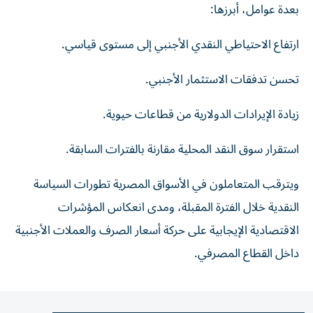
بعدة عوامل، أبرزها:
ارتفاع الاحتياطي النقدي الأجنبي إلى مستوى قياسي.
تحسن تدفقات الاستثمار الأجنبي.
زيادة الإيرادات الدولارية من قطاعات حيوية.
استقرار سوق النقد المحلية مقارنة بالفترات السابقة.
ويترقب المتعاملون في الأسواق المصرية تطورات السياسة
النقدية خلال الفترة المقبلة، ومدى انعكاس المؤشرات
الاقتصادية الإيجابية على حركة أسعار الصرف والعملات الأجنبية
داخل القطاع المصرفي.