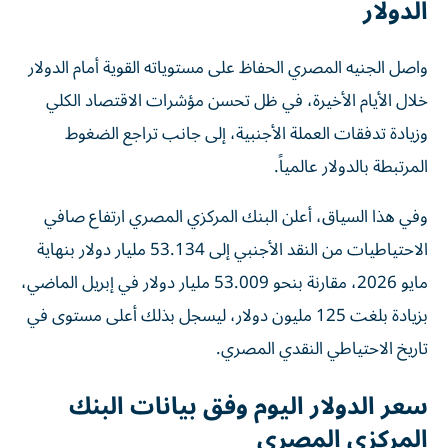
الدولار
واصل الجنيه المصري الحفاظ على مستوياته القوية أمام الدولار
خلال الأيام الأخيرة، في ظل تحسن مؤشرات الاقتصاد الكلي
وزيادة تدفقات العملة الأجنبية، إلى جانب تراجع الضغوط
المرتبطة بالدولار عالمياً.
وفي هذا السياق، أعلن البنك المركزي المصري ارتفاع صافي
الاحتياطيات من النقد الأجنبي إلى 53.134 مليار دولار بنهاية
مايو 2026، مقارنة بنحو 53.009 مليار دولار في إبريل الماضي،
بزيادة بلغت 125 مليون دولار، ليسجل بذلك أعلى مستوى في
تاريخ الاحتياطي النقدي المصري.
سعر الدولار اليوم وفق بيانات البنك
المركزي المصري