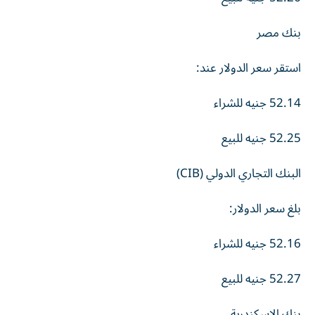
بنك مصر
استقر سعر الدولار عند:
52.14 جنيه للشراء
52.25 جنيه للبيع
البنك التجاري الدولي (CIB)
بلغ سعر الدولار:
52.16 جنيه للشراء
52.27 جنيه للبيع
بنك الإسكندرية