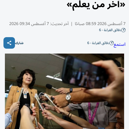
«آخر من يعلم»
7 أغسطس 2026 08:59 صباحًا
|
آخر تحديث:
7 أغسطس 09:34 2026
دقائق القراءة - 6
دقائق القراءة - 6
استمع
شارك