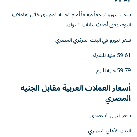
سجل اليورو تراجعاً طفيفاً أمام الجنيه المصري خلال تعاملات
اليوم، وفق أحدث بيانات البنوك.
سعر اليورو في البنك المركزي المصري
59.61 جنيه للشراء
59.79 جنيه للبيع
أسعار العملات العربية مقابل الجنيه
المصري
سعر الريال السعودي
البنك الأهلي المصري: