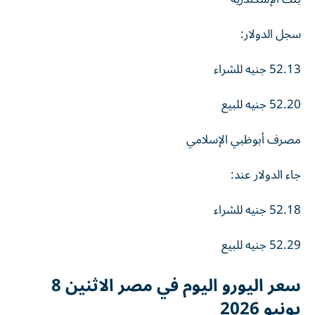
سجل الدولار:
52.13 جنيه للشراء
52.20 جنيه للبيع
مصرف أبوظبي الإسلامي
جاء الدولار عند:
52.18 جنيه للشراء
52.29 جنيه للبيع
سعر اليورو اليوم في مصر الاثنين 8
يونيو 2026