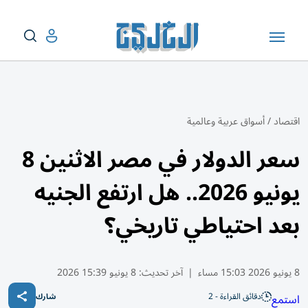
اقتصاد
/
أسواق عربية وعالمية
سعر الدولار في مصر الاثنين 8
يونيو 2026.. هل ارتفع الجنيه
بعد احتياطي تاريخي؟
8 يونيو 2026 15:03 مساء
|
آخر تحديث:
8 يونيو 15:39 2026
دقائق القراءة - 2
استمع
شارك