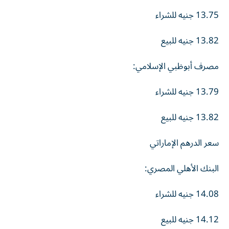
13.75 جنيه للشراء
13.82 جنيه للبيع
مصرف أبوظبي الإسلامي:
13.79 جنيه للشراء
13.82 جنيه للبيع
سعر الدرهم الإماراتي
البنك الأهلي المصري:
14.08 جنيه للشراء
14.12 جنيه للبيع