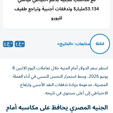
53.134مليار$ وتدفقات أجنبية وتراجع طفيف
لليورو
متابعات: «الخليج»
استقر سعر الدولار أمام الجنيه خلال تعاملات اليوم الاثنين 8
يونيو 2026، وسط استمرار التحسن النسبي في أداء العملة
المصرية، مدعومة بزيادة تدفقات النقد الأجنبي وارتفاع
الاحتياطي إلى أعلى مستوى في تاريخه.
الجنيه المصري يحافظ على مكاسبه أمام