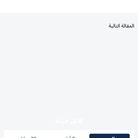
المقالة التالية
الأكثر قراءة