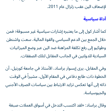
لإضعاف الين عقب زلزال عام 2011.
أداة سياسية
كما أشار كول إلى ما يعتبره إشارات سياسية غير مسبوقة؛ فمن
خلال الجمع بين الدعم السياسي والقوة المالية، سعت واشنطن
وطوكيو إلى رفع تكلفة المراهنة ضد الين عبر وضع الميزانيات
السيادية للدولتين في الجانب المقابل لتلك الصفقات.
وفي المقابل، يرى إيسوار براساد، الأستاذ في جامعة كورنيل، أن
الخطوة ذات طابع دفاعي في المقام الأول، مشيراً في الوقت
ذاته إلى أنها تعكس تزايد الارتباط بين سياسات الصرف الأجنبي
والجيوسياسة.
وقال براساد: «لقد اكتسب التدخل في أسواق العملات صبغة