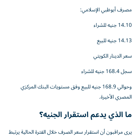
مصرف أبوظبي الإسلامي:
14.10 جنيه للشراء
14.13 جنيه للبيع
سعر الدينار الكويتي
سجل 168.4 جنيه للشراء
وحوالي 168.9 جنيه للبيع وفق مستويات البنك المركزي
المصري الأخيرة.
ما الذي يدعم استقرار الجنيه؟
يرى مراقبون أن استقرار سعر الصرف خلال الفترة الحالية يرتبط