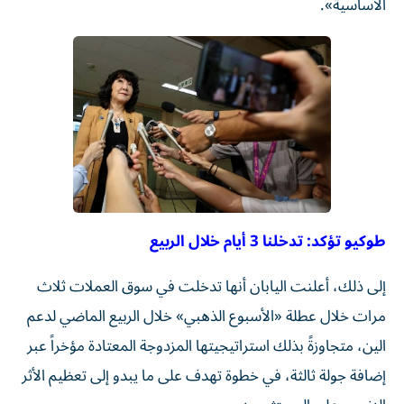
الأساسية».
طوكيو تؤكد: تدخلنا 3 أيام خلال الربيع
إلى ذلك، أعلنت اليابان أنها تدخلت في سوق العملات ثلاث
مرات خلال عطلة «الأسبوع الذهبي» خلال الربيع الماضي لدعم
الين، متجاوزةً بذلك استراتيجيتها المزدوجة المعتادة مؤخراً عبر
إضافة جولة ثالثة، في خطوة تهدف على ما يبدو إلى تعظيم الأثر