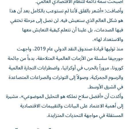
أصبحت سمة دائمة للنظام الاقتصادي العالمي.
وأضافت: «أشعر بالقلق لأننا لم نستوعب بالكامل بعد أن هذا
هو شكل العالم الذي سنعيش فيه. لن نصل إلى مرحلة تختفي
فيها الصدمات، بل علينا أن نتعلم كيفية التعايش معها
والاستعداد لها».
منذ توليها قيادة صندوق النقد الدولي عام 2019، واجهت
جورجيفا سلسلة من الأزمات العالمية المتلاحقة، بدءاً من جائحة
كورونا، مروراً بالحرب في أوكرانيا، واضطرابات التجارة العالمية
والرسوم الجمركية، وصولاً إلى التوترات والصراعات المتصاعدة
في الشرق الأوسط.
وأكدت أن «أفضل سلاح نملكه هو التحليل الموضوعي»، مشيرة
إلى أهمية الاعتماد على البيانات والتقييمات الاقتصادية
المستقلة في مواجهة التحديات المتزايدة.