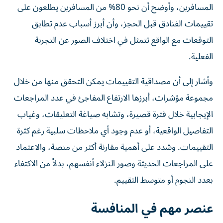
المسافرين، وأوضح أن نحو 80% من المسافرين يطلعون على
تقييمات الفنادق قبل الحجز، وأن أبرز أسباب عدم تطابق
التوقعات مع الواقع تتمثل في اختلاف الصور عن التجربة
الفعلية.
وأشار إلى أن مصداقية التقييمات يمكن التحقق منها من خلال
مجموعة مؤشرات، أبرزها الارتفاع المفاجئ في عدد المراجعات
الإيجابية خلال فترة قصيرة، وتشابه صياغة التعليقات، وغياب
التفاصيل الواقعية، أو عدم وجود أي ملاحظات سلبية رغم كثرة
التقييمات. وشدد على أهمية مقارنة أكثر من منصة، والاعتماد
على المراجعات الحديثة وصور النزلاء أنفسهم، بدلاً من الاكتفاء
بعدد النجوم أو متوسط التقييم.
عنصر مهم في المنافسة