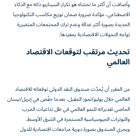
وأضافت أن أكثر ما تخشاه هو تكرار السيناريو ذاته مع الذكاء
الاصطناعي، مؤكدة ضرورة ضمان توزيع مكاسب التكنولوجيا
الجديدة بصورة أكثر عدالة وعدم ترك المجتمعات المتضررة
تواجه التحولات الاقتصادية بمفردها.
تحديث مرتقب لتوقعات الاقتصاد
العالمي
من المقرر أن يُحدّث صندوق النقد الدولي توقعاته للاقتصاد
العالمي خلال يوليو/تموز المقبل، بعدما خفّض في إبريل/نيسان
الماضي تقديراته للنمو العالمي في ظل تداعيات الحرب
والتوترات الجيوسياسية المستمرة في الشرق الأوسط.
ويجري الصندوق بصورة دورية مراجعات اقتصادية للدول