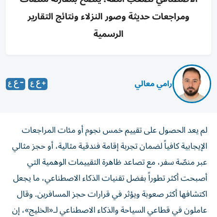
ومراجعات حديثة وصور النزلاء ونتائج التقارير
الرسمية
رامي معالي
لم يعد الحصول على تقييم خمس نجوم أو مئات المراجعات
الإيجابية كافياً لضمان تجربة إقامة فندقية مثالية، أو حجز مثالي
عبر منصّة سفر، مع تصاعد ظاهرة التقييمات الوهمية التي
أصبحت أكثر تطوراً بفضل تقنيات الذكاء الاصطناعي، ما يجعل
اكتشافها أكثر صعوبة ويؤثر في قرارات حجز المسافرين. وقال
عاملون في قطاعي السياحة والذكاء الاصطناعي لـ«الخليج»، إن