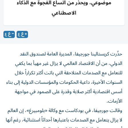
موضوعي، ويحذر من اتساع الفجوة مع الذكاء
الاصطناعي
حذّرت كريستالينا جورجيفا، المديرة العامة لصندوق النقد
الدولي، من أن الاقتصاد العالمي لا يزال غير مهيأ بما يكفي
للتعامل مع الصدمات المتلاحقة التي باتت أكثر تكراراً خلال
السنوات الأخيرة، داعية الحكومات والمؤسسات الدولية إلى بناء
أسس اقتصادية أكثر صلابة وقدرة على الصمود في مواجهة
الأزمات.
وقالت جورجيفا، في بودكاست مع وكالة «بلومبيرغ»، إن العالم
لا يزال يتعامل مع الصدمات باعتبارها أحداثاً استثنائية، رغم أنها