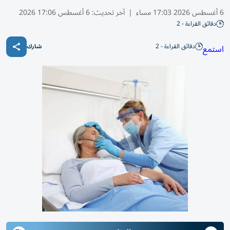
6 أغسطس 2026 17:03 مساء
|
آخر تحديث:
6 أغسطس 17:06 2026
دقائق القراءة - 2
دقائق القراءة - 2
استمع
شارك