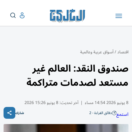
اقتصاد
/
أسواق عربية وعالمية
صندوق النقد: العالم غير
مستعد لصدمات متراكمة
8 يونيو 2026 14:54 مساء
|
آخر تحديث:
8 يونيو 15:26 2026
دقائق القراءة - 2
استمع
شارك