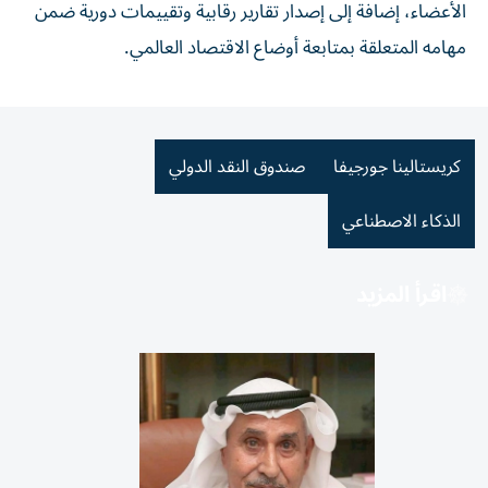
الأعضاء، إضافة إلى إصدار تقارير رقابية وتقييمات دورية ضمن
مهامه المتعلقة بمتابعة أوضاع الاقتصاد العالمي.
كريستالينا جورجيفا
صندوق النقد الدولي
الذكاء الاصطناعي
اقرأ المزيد