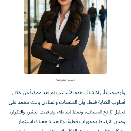
زينب حمارشة
وأوضحت أن اكتشاف هذه الأساليب لم يعد ممكناً من خلال
أسلوب الكتابة فقط، وأن المنصات والفنادق باتت تعتمد على
تحليل تاريخ الحساب، ونمط نشاطه، وتوقيت النشر، والتكرار،
ومدى الارتباط بحجوزات فعلية. وتابعت: «هناك استثمار