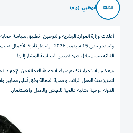
أبوظبي: (وام)
الثالثة مساء خلال فترة تطبيق السياسة المشار إليها.
ويعكس استمرار تنظيم سياسة حماية العمالة من الإجهاد الحر
لتعزيز بيئة العمل الرائدة وحماية العمالة وفق أعلى معايير 
الدولة ،وجهة مثالية عالمية للعيش والعمل والاستثمار.