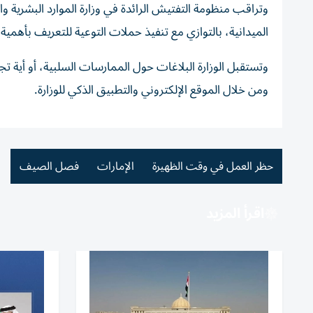
وتراقب منظومة التفتيش الرائدة في وزارة الموارد البشرية وا
الميدانية، بالتوازي مع تنفيذ حملات التوعية للتعريف بأهمي
ومن خلال الموقع الإلكتروني والتطبيق الذكي للوزارة.
حظر العمل في وقت الظهيرة
الإمارات
فصل الصيف
اقرأ المزيد