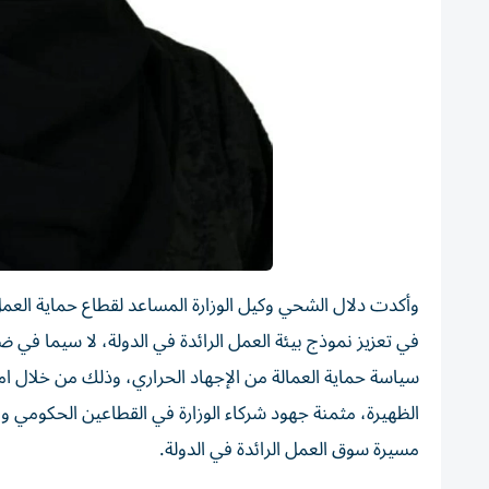
وأكدت دلال الشحي وكيل الوزارة المساعد لقطاع حماية العمل 
سياسة حماية العمالة من الإجهاد الحراري، وذلك من خلال امتث
الظهيرة، مثمنة جهود شركاء الوزارة في القطاعين الحكومي وا
مسيرة سوق العمل الرائدة في الدولة.