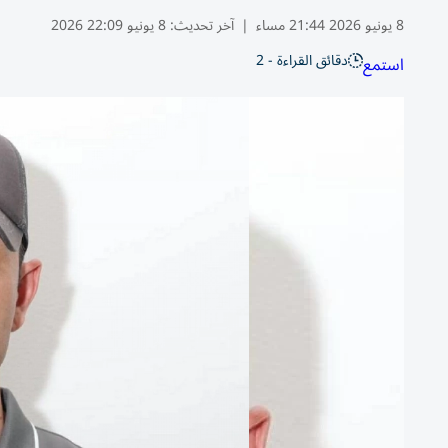
8 يونيو 2026 21:44 مساء
|
آخر تحديث:
8 يونيو 22:09 2026
دقائق القراءة - 2
استمع