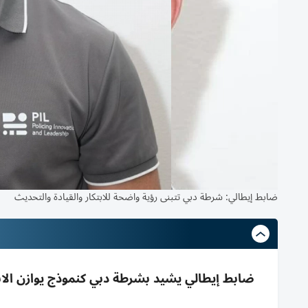
ضابط إيطالي: شرطة دبي تتبنى رؤية واضحة للابتكار والقيادة والتحديث
ضابط إيطالي يشيد بشرطة دبي كنموذج يوازن الابتك