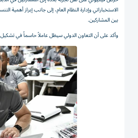
الاستخباراتي وإدارة النظام العام، إلى جانب إبراز أهمية الت
بين المشاركين.
وأكد على أن التعاون الدولي سيظل عاملاً حاسماً في تشكي