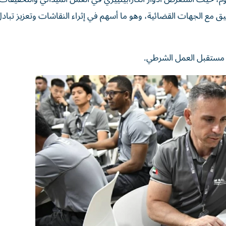
نسيق مع الجهات القضائية، وهو ما أسهم في إثراء النقاشات وتعزيز تباد
ل مستقبل العمل الشرطي.