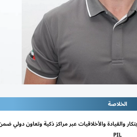
الخلاصة
ار والقيادة والأخلاقيات عبر مراكز ذكية وتعاون دولي ضمن
PIL