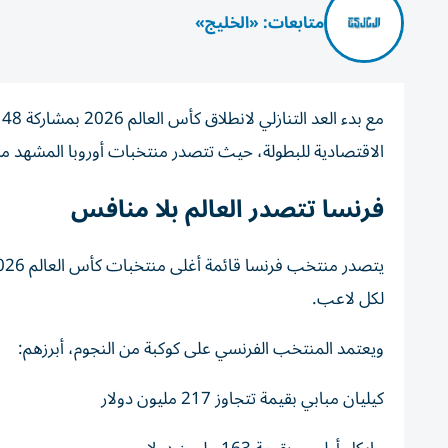
متابعات: «الخليج»
الاقتصادية للبطولة، حيث تتصدر منتخبات أوروبا المشهد 
فرنسا تتصدر العالم بلا منافس
لكل لاعب.
ويعتمد المنتخب الفرنسي على كوكبة من النجوم، أبرزهم:
كيليان مبابي بقيمة تتجاوز 217 مليون دولار