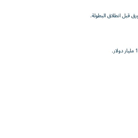
رق قبل انطلاق البطولة.