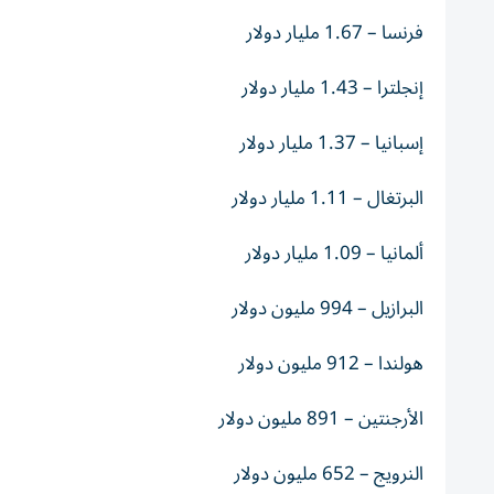
فرنسا – 1.67 مليار دولار
إنجلترا – 1.43 مليار دولار
إسبانيا – 1.37 مليار دولار
البرتغال – 1.11 مليار دولار
ألمانيا – 1.09 مليار دولار
البرازيل – 994 مليون دولار
هولندا – 912 مليون دولار
الأرجنتين – 891 مليون دولار
النرويج – 652 مليون دولار