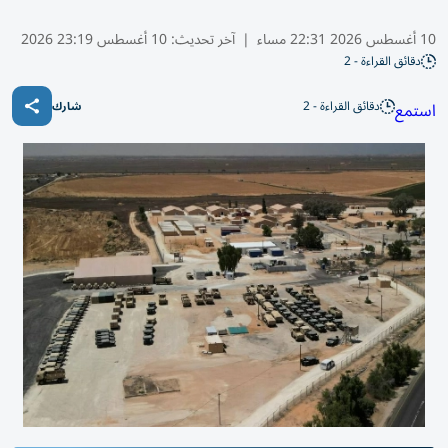
10 أغسطس 2026 22:31 مساء
|
آخر تحديث:
10 أغسطس 23:19 2026
دقائق القراءة - 2
دقائق القراءة - 2
استمع
شارك