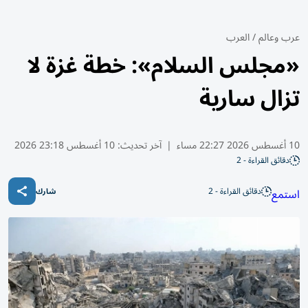
عرب وعالم
/
العرب
«مجلس السلام»: خطة غزة لا
تزال سارية
10 أغسطس 2026 22:27 مساء
|
آخر تحديث:
10 أغسطس 23:18 2026
دقائق القراءة - 2
دقائق القراءة - 2
استمع
شارك