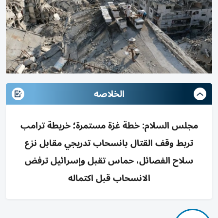
الخلاصه
مجلس السلام: خطة غزة مستمرة؛ خريطة ترامب
تربط وقف القتال بانسحاب تدريجي مقابل نزع
سلاح الفصائل، حماس تقبل وإسرائيل ترفض
الانسحاب قبل اكتماله