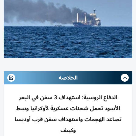
الخلاصه
الدفاع الروسية: استهداف 3 سفن في البحر
الأسود تحمل شحنات عسكرية لأوكرانيا وسط
تصاعد الهجمات واستهداف سفن قرب أوديسا
وكييف