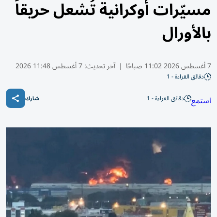
مسيّرات أوكرانية تُشعل حريقاً
بالأورال
7 أغسطس 2026 11:02 صباحًا
|
آخر تحديث:
7 أغسطس 11:48 2026
دقائق القراءة - 1
دقائق القراءة - 1
استمع
شارك