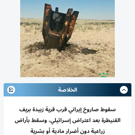
الخلاصة
سقوط صاروخ إيراني قرب قرية زبيدة بريف
القنيطرة بعد اعتراض إسرائيلي، وسقط بأراض
زراعية دون أضرار مادية أو بشرية