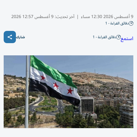
9 أغسطس 2026 12:30 مساء
|
آخر تحديث:
9 أغسطس 12:57 2026
دقائق القراءة - 1
دقائق القراءة - 1
استمع
شارك