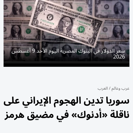
سعر الدولار في البنوك المصرية اليوم الأحد 9 أغسطس
2026
عرب وعالم
/
العرب
سوريا تدين الهجوم الإيراني على
ناقلة «أدنوك» في مضيق هرمز