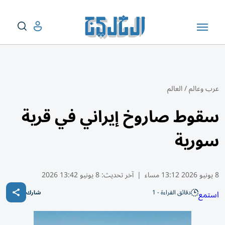
عرب وعالم
/
العالم
سقوط صاروخ إيراني في قرية
سورية
8 يونيو 2026 13:12 مساء
|
آخر تحديث:
8 يونيو 13:42 2026
دقائق القراءة - 1
استمع
شارك