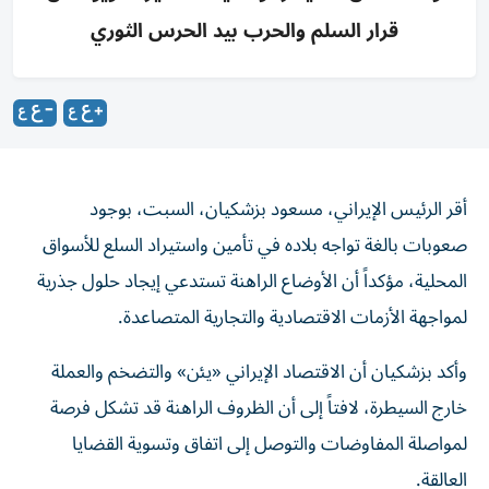
قرار السلم والحرب بيد الحرس الثوري
أقر الرئيس الإيراني، مسعود بزشكيان، السبت، بوجود
صعوبات بالغة تواجه بلاده في تأمين واستيراد السلع للأسواق
المحلية، مؤكداً أن الأوضاع الراهنة تستدعي إيجاد حلول جذرية
لمواجهة الأزمات الاقتصادية والتجارية المتصاعدة.
وأكد بزشكيان أن الاقتصاد الإيراني «يئن» والتضخم والعملة
خارج السيطرة، لافتاً إلى أن الظروف الراهنة قد تشكل فرصة
لمواصلة المفاوضات والتوصل إلى اتفاق وتسوية القضايا
العالقة.