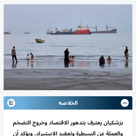
الخلاصه
بزشكيان يعترف بتدهور الاقتصاد وخروج التضخم
والعملة عن السيطرة وتعقيد الاستيراد، ويؤكد أن