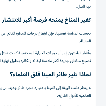
نهر النيل.
تغير المناخ يمنحه فرصة أكبر للانتشار
بحسب الدراسة نفسها، فإن ارتفاع درجات الحرارة الناتج عن ت
المقبلة.
وأشار الباحثون إلى أن درجات الحرارة المنخفضة كانت تمثل أحد
تصبح مناطق جديدة أكثر ملاءمة لبقائه وتكاثره بحلول نهاية ا
لماذا يثير طائر المينا قلق العلماء؟
العالمية للأنواع الغازية.