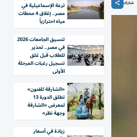
شارك
ترعة الإسماعيلية في
مصر.. إغلاق 4 محطات
مياه احترازياً
تنسيق الجامعات 2026
في مصر.. تحذير
للطلاب قبل غلق
تسجيل رغبات المرحلة
الأولى
«الشارقة للفنون»
تطلق الدورة 13
لمعرض «الشارقة
وجهة نظر»
زيادة في أسعار